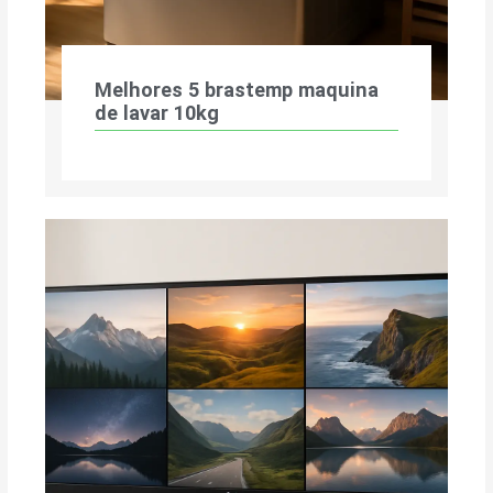
Melhores 5 brastemp maquina
de lavar 10kg