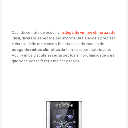
Quando se trata de escolher
adega de vinhos climatizada
ideal, diversos aspectos são importantes. Desde a precisão
e durabilidade até o custo-benefício, cada modelo de
adega de vinhos climatizada
tem suas particularidades.
Aqui, vamos discutir esses aspectos em profundidade para
que você possa fazer a melhor escolha.