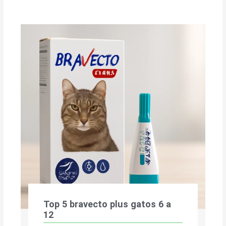
Top 5 bravecto plus gatos 6 a
12