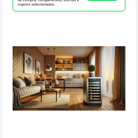
cupons selecionados.