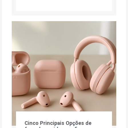
Cinco Principais Opções de