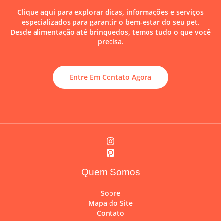
Clique aqui para explorar dicas, informações e serviços
especializados para garantir o bem-estar do seu pet.
Desde alimentação até brinquedos, temos tudo o que você
precisa.
Entre Em Contato Agora
Quem Somos
Sobre
Mapa do Site
Contato