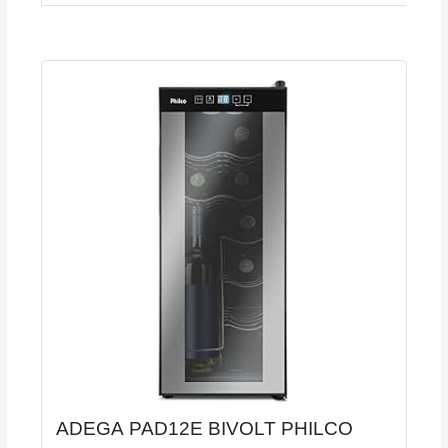
ADEGA PAD12E BIVOLT PHILCO