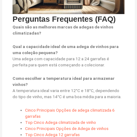
Perguntas Frequentes (FAQ)
Quais são as melhores marcas de adegas de vinhos
climatizadas?
Qual a capacidade ideal de uma adega de vinhos para
uma coleção pequena?
Uma adega com capacidade para 12 a 24 garrafas é
perfeita para quem está começando a colecionar.
Como escolher a temperatura ideal para armazenar
vinhos?
A temperatura ideal varia entre 12°C e 18°C, dependendo
do tipo de vinho, mas 14°C é uma boa média para a maioria.
Cinco Principais Opções de adega climatizada 6
garrafas
Top Cinco Adega climatizada de vinho
Cinco Principais Opções de Adega de vinhos
Top Cinco Adega 12 garrafas