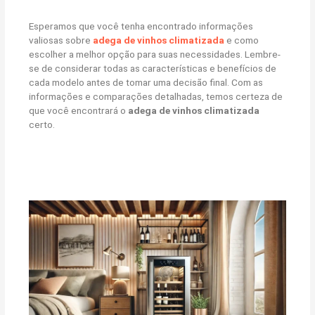
Esperamos que você tenha encontrado informações
valiosas sobre
adega de vinhos climatizada
e como
escolher a melhor opção para suas necessidades. Lembre-
se de considerar todas as características e benefícios de
cada modelo antes de tomar uma decisão final. Com as
informações e comparações detalhadas, temos certeza de
que você encontrará o
adega de vinhos climatizada
certo.