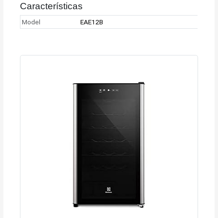
Características
Model
EAE12B