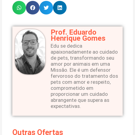
Prof. Eduardo
Henrique Gomes
Edu se dedica
apaixonadamente ao cuidado
de pets, transformando seu
amor por animais em uma
Missão. Ele é um defensor
fervoroso do tratamento dos
pets com amor e respeito,
comprometido em
proporcionar um cuidado
abrangente que supera as
expectativas.
Outras Ofertas