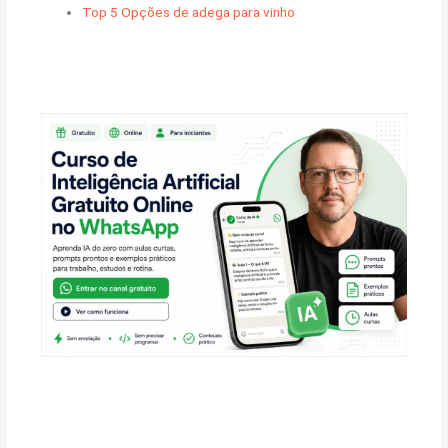
Top 5 Opções de adega para vinho