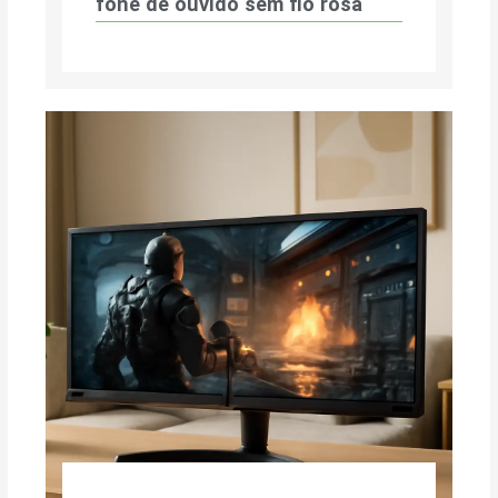
fone de ouvido sem fio rosa