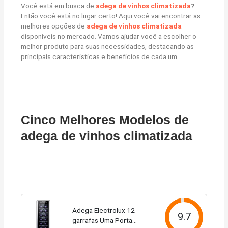
Você está em busca de
adega de vinhos climatizada
?
Então você está no lugar certo! Aqui você vai encontrar as
melhores opções de
adega de vinhos climatizada
disponíveis no mercado. Vamos ajudar você a escolher o
melhor produto para suas necessidades, destacando as
principais características e benefícios de cada um.
Cinco Melhores Modelos de
adega de vinhos climatizada
Adega Electrolux 12
9.7
garrafas Uma Porta