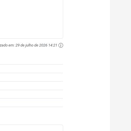
izado em:
29 de julho de 2026 14:21