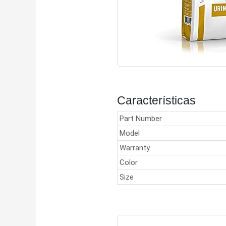
Características
Part Number
Model
Warranty
Color
Size