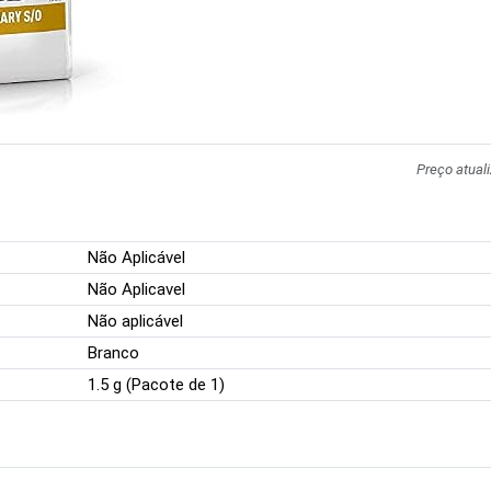
Preço atual
Não Aplicável
Não Aplicavel
Não aplicável
Branco
1.5 g (Pacote de 1)