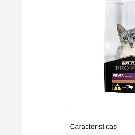
Características