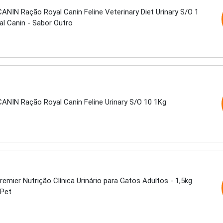
ANIN Ração Royal Canin Feline Veterinary Diet Urinary S/O 1
al Canin - Sabor Outro
ANIN Ração Royal Canin Feline Urinary S/O 10 1Kg
emier Nutrição Clínica Urinário para Gatos Adultos - 1,5kg
 Pet