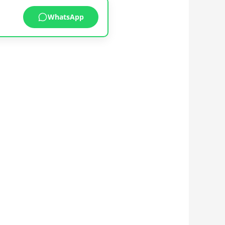
WhatsApp