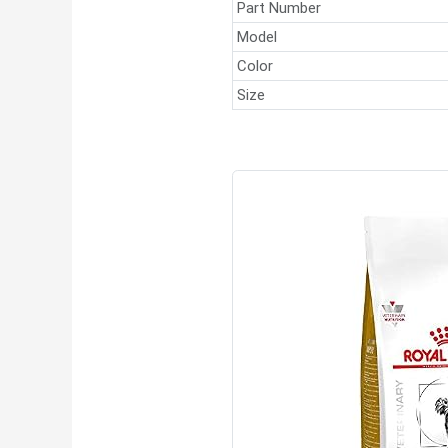
Part Number
Model
Color
Size