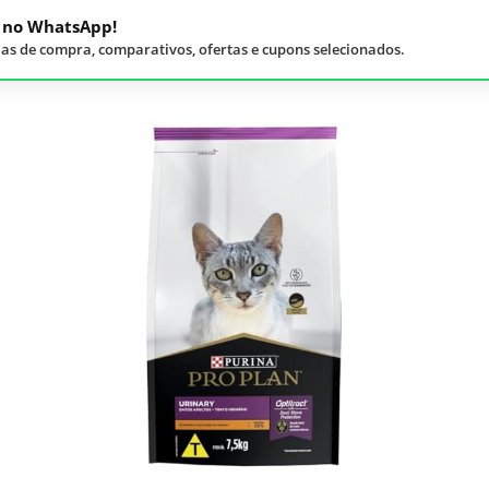
á no WhatsApp!
as de compra, comparativos, ofertas e cupons selecionados.