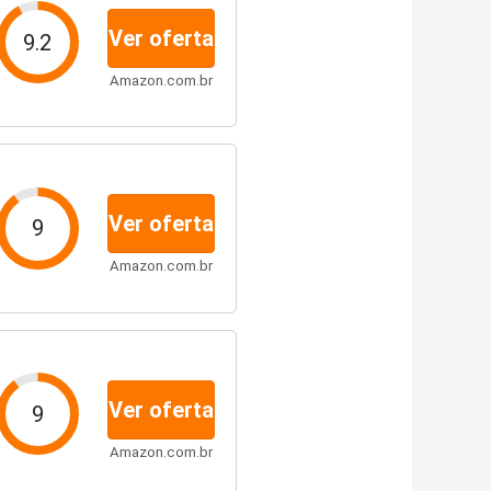
Ver oferta
9.2
Amazon.com.br
Ver oferta
9
Amazon.com.br
Ver oferta
9
Amazon.com.br