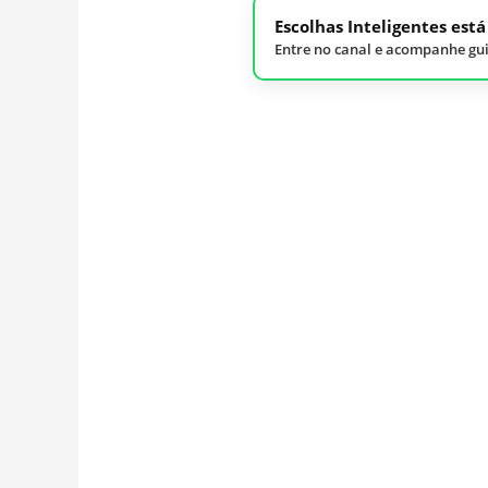
Escolhas Inteligentes est
Entre no canal e acompanhe gui