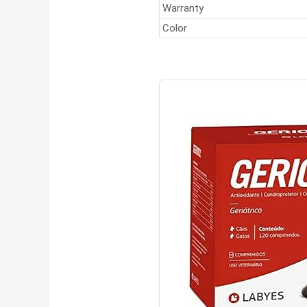
Warranty
Color