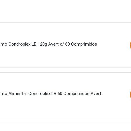
nto Condroplex LB 120g Avert c/ 60 Comprimidos
nto Alimentar Condroplex LB 60 Comprimidos Avert