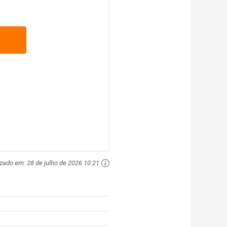
izado em:
28 de julho de 2026 10:21