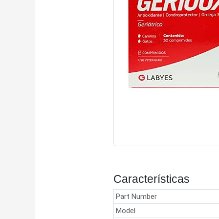
Características
Part Number
Model