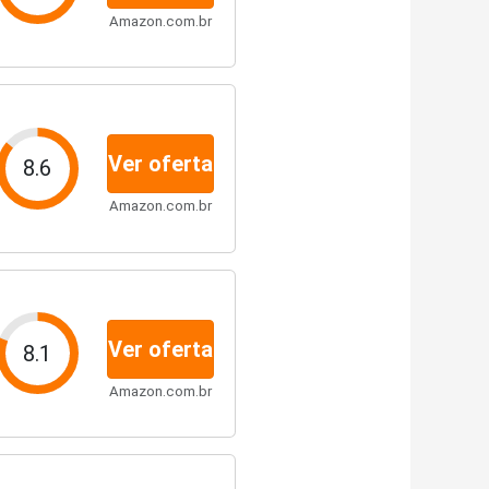
Amazon.com.br
Ver oferta
8.6
Amazon.com.br
Ver oferta
8.1
Amazon.com.br