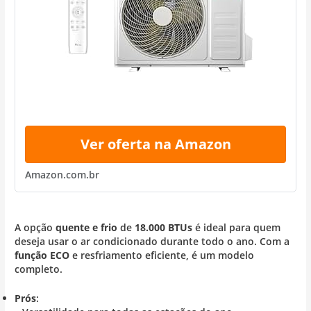
Ver oferta na Amazon
Amazon.com.br
A opção
quente e frio
de
18.000 BTUs
é ideal para quem
deseja usar o ar condicionado durante todo o ano. Com a
função ECO
e resfriamento eficiente, é um modelo
completo.
Prós
: