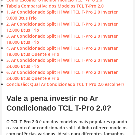
Tabela Comparativa dos Modelos TCL T-Pro 2.0
1. Ar Condicionado Split Hi Wall TCL T-Pro 2.0 Inverter
9.000 Btus Frio
2. Ar Condicionado Split Hi Wall TCL T-Pro 2.0 Inverter
12.000 Btus Frio
3. Ar Condicionado Split Hi Wall TCL T-Pro 2.0 Inverter
18.000 Btus Frio
4. Ar Condicionado Split Hi Wall TCL T-Pro 2.0 Inverter
18.000 Btus Quente e Frio
5. Ar Condicionado Split Hi Wall TCL T-Pro 2.0 Inverter
24.000 Btus Frio
6. Ar Condicionado Split Hi Wall TCL T-Pro 2.0 Inverter
24.000 Btus Quente e Frio
Conclusão: Qual Ar Condicionado TCL T-Pro 2.0 escolher?
Vale a pena investir no Ar
Condicionado TCL T-Pro 2.0?
O
TCL T-Pro 2.0
é um dos modelos mais populares quando
o assunto é ar condicionado split. A linha oferece modelos
com potências variadas, ideais para diferentes tamanhos