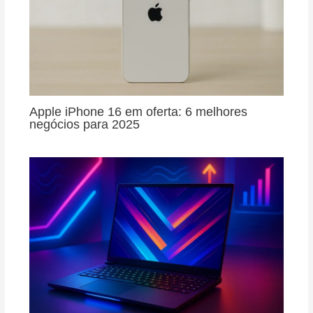
Apple iPhone 16 em oferta: 6 melhores
negócios para 2025