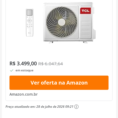
R$ 3.499,00
R$ 6.047,64
em estoque
Ver oferta na Amazon
Amazon.com.br
Preço atualizado em:
28 de julho de 2026 09:21