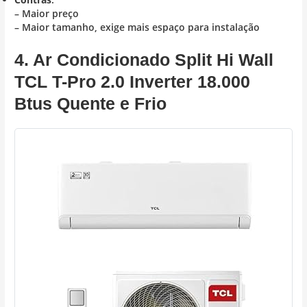
– Maior preço
– Maior tamanho, exige mais espaço para instalação
4. Ar Condicionado Split Hi Wall
TCL T-Pro 2.0 Inverter 18.000
Btus Quente e Frio