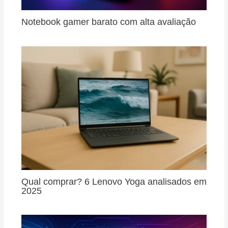
Notebook gamer barato com alta avaliação
Qual comprar? 6 Lenovo Yoga analisados em
2025