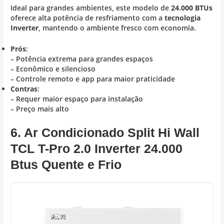
Ideal para grandes ambientes, este modelo de
24.000 BTUs
oferece alta potência de resfriamento com a
tecnologia
Inverter
, mantendo o ambiente fresco com economia.
Prós
:
– Potência extrema para grandes espaços
– Econômico e silencioso
– Controle remoto e app para maior praticidade
Contras
:
– Requer maior espaço para instalação
– Preço mais alto
6. Ar Condicionado Split Hi Wall
TCL T-Pro 2.0 Inverter 24.000
Btus Quente e Frio