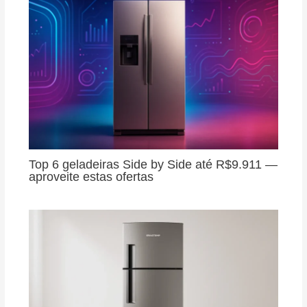
Top 6 geladeiras Side by Side até R$9.911 —
aproveite estas ofertas