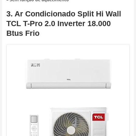
3. Ar Condicionado Split Hi Wall
TCL T-Pro 2.0 Inverter 18.000
Btus Frio