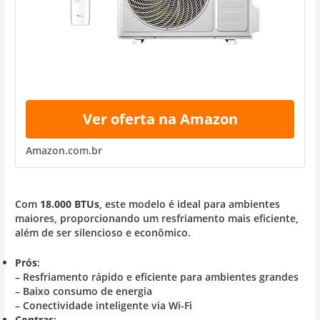
Ver oferta na Amazon
Amazon.com.br
Com
18.000 BTUs
, este modelo é ideal para ambientes
maiores, proporcionando um resfriamento mais eficiente,
além de ser silencioso e econômico.
Prós
:
– Resfriamento rápido e eficiente para ambientes grandes
– Baixo consumo de energia
– Conectividade inteligente via Wi-Fi
Contras
: