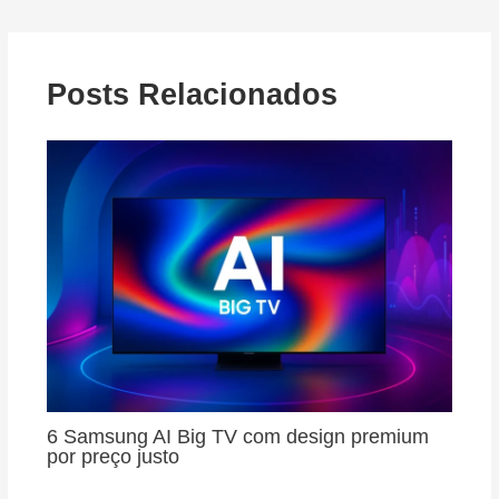
Posts Relacionados
6 Samsung AI Big TV com design premium
por preço justo