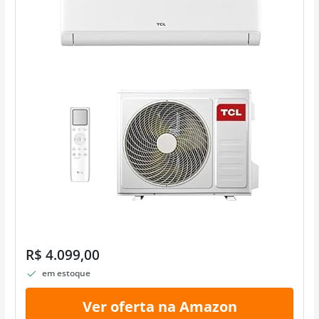
R$ 4.099,00
em estoque
Ver oferta na Amazon