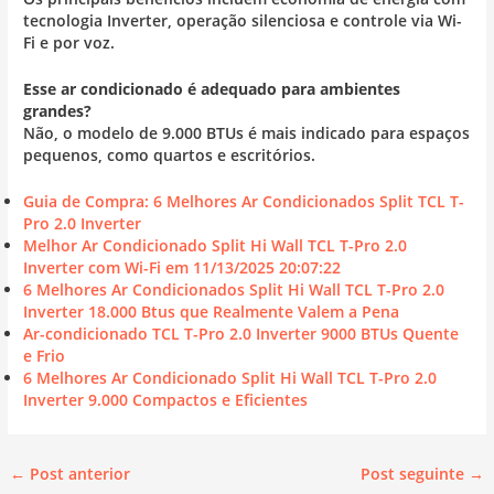
tecnologia Inverter, operação silenciosa e controle via Wi-
Fi e por voz.
Esse ar condicionado é adequado para ambientes
grandes?
Não, o modelo de 9.000 BTUs é mais indicado para espaços
pequenos, como quartos e escritórios.
Guia de Compra: 6 Melhores Ar Condicionados Split TCL T-
Pro 2.0 Inverter
Melhor Ar Condicionado Split Hi Wall TCL T-Pro 2.0
Inverter com Wi-Fi em 11/13/2025 20:07:22
6 Melhores Ar Condicionados Split Hi Wall TCL T-Pro 2.0
Inverter 18.000 Btus que Realmente Valem a Pena
Ar-condicionado TCL T-Pro 2.0 Inverter 9000 BTUs Quente
e Frio
6 Melhores Ar Condicionado Split Hi Wall TCL T-Pro 2.0
Inverter 9.000 Compactos e Eficientes
←
Post anterior
Post seguinte
→