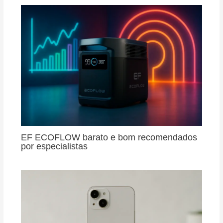
EF ECOFLOW barato e bom recomendados
por especialistas