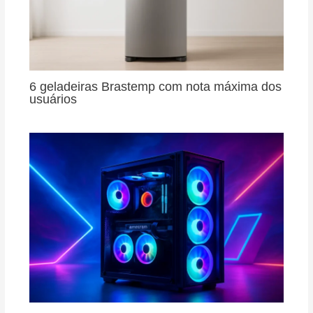
6 geladeiras Brastemp com nota máxima dos
usuários