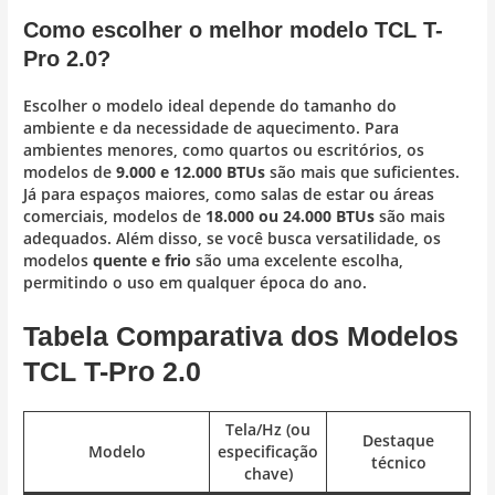
Como escolher o melhor modelo TCL T-
Pro 2.0?
Escolher o modelo ideal depende do tamanho do
ambiente e da necessidade de aquecimento. Para
ambientes menores, como quartos ou escritórios, os
modelos de
9.000 e 12.000 BTUs
são mais que suficientes.
Já para espaços maiores, como salas de estar ou áreas
comerciais, modelos de
18.000 ou 24.000 BTUs
são mais
adequados. Além disso, se você busca versatilidade, os
modelos
quente e frio
são uma excelente escolha,
permitindo o uso em qualquer época do ano.
Tabela Comparativa dos Modelos
TCL T-Pro 2.0
Tela/Hz (ou
Destaque
Modelo
especificação
técnico
chave)