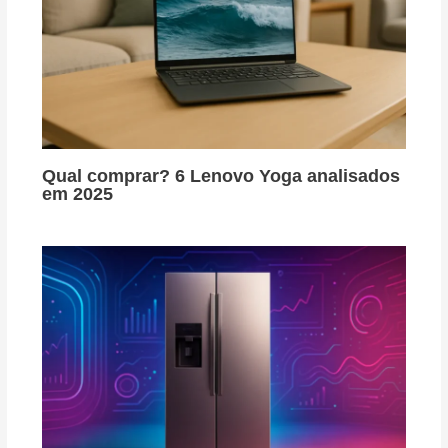
Qual comprar? 6 Lenovo Yoga analisados
em 2025