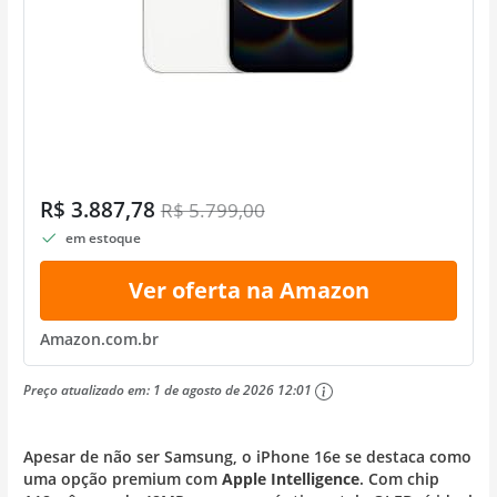
R$ 3.887,78
R$ 5.799,00
em estoque
Ver oferta na Amazon
Amazon.com.br
Preço atualizado em:
1 de agosto de 2026 12:01
Apesar de não ser Samsung, o iPhone 16e se destaca como
uma opção premium com
Apple Intelligence
. Com chip