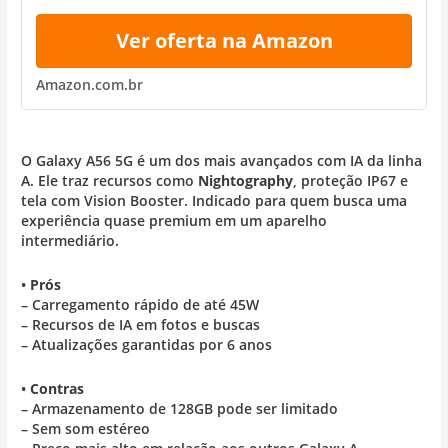
Ver oferta na Amazon
Amazon.com.br
O Galaxy A56 5G é um dos mais avançados com IA da linha
A. Ele traz recursos como
Nightography
, proteção IP67 e
tela com Vision Booster. Indicado para quem busca uma
experiência quase premium em um aparelho
intermediário.
•
Prós
– Carregamento rápido de até 45W
– Recursos de IA em fotos e buscas
– Atualizações garantidas por 6 anos
•
Contras
– Armazenamento de 128GB pode ser limitado
– Sem som estéreo