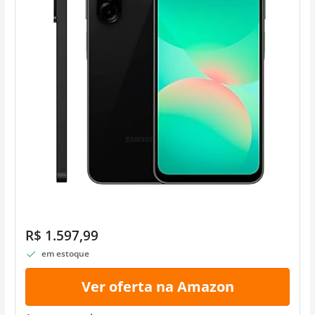
R$ 1.597,99
em estoque
Ver oferta na Amazon