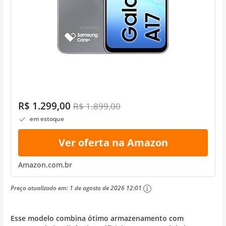
R$ 1.299,00
R$ 1.899,00
em estoque
Ver oferta na Amazon
Amazon.com.br
Preço atualizado em:
1 de agosto de 2026 12:01
Esse modelo combina ótimo armazenamento com