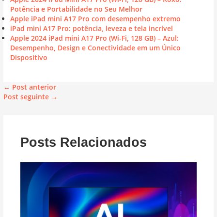
Potência e Portabilidade no Seu Melhor
Apple iPad mini A17 Pro com desempenho extremo
iPad mini A17 Pro: potência, leveza e tela incrível
Apple 2024 iPad mini A17 Pro (Wi-Fi, 128 GB) – Azul:
Desempenho, Design e Conectividade em um Único
Dispositivo
←
Post anterior
Post seguinte
→
Posts Relacionados