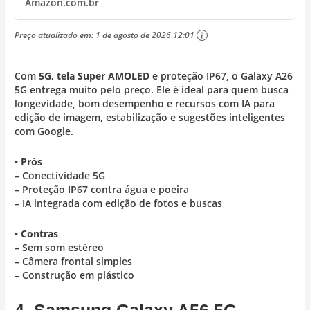
Amazon.com.br
Preço atualizado em:
1 de agosto de 2026 12:01
Com
5G, tela Super AMOLED
e proteção IP67, o Galaxy A26
5G entrega muito pelo preço. Ele é ideal para quem busca
longevidade, bom desempenho e recursos com IA para
edição de imagem, estabilização e sugestões inteligentes
com Google.
•
Prós
– Conectividade 5G
– Proteção IP67 contra água e poeira
– IA integrada com edição de fotos e buscas
•
Contras
– Sem som estéreo
– Câmera frontal simples
– Construção em plástico