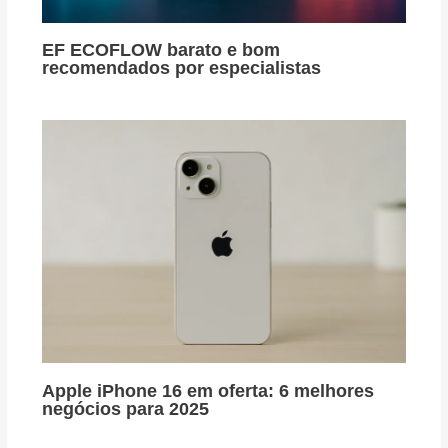
EF ECOFLOW barato e bom
recomendados por especialistas
Apple iPhone 16 em oferta: 6 melhores
negócios para 2025