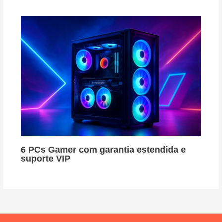
6 PCs Gamer com garantia estendida e
suporte VIP