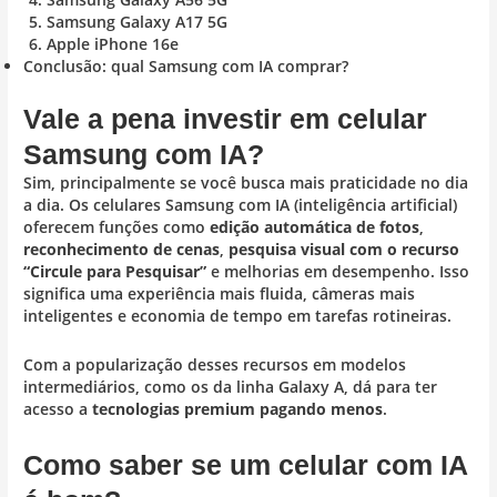
Samsung Galaxy A17 5G
Apple iPhone 16e
Conclusão: qual Samsung com IA comprar?
Vale a pena investir em celular
Samsung com IA?
Sim, principalmente se você busca mais praticidade no dia
a dia. Os celulares Samsung com IA (inteligência artificial)
oferecem funções como
edição automática de fotos
,
reconhecimento de cenas
,
pesquisa visual com o recurso
“Circule para Pesquisar”
e melhorias em desempenho. Isso
significa uma experiência mais fluida, câmeras mais
inteligentes e economia de tempo em tarefas rotineiras.
Com a popularização desses recursos em modelos
intermediários, como os da linha Galaxy A, dá para ter
acesso a
tecnologias premium pagando menos
.
Como saber se um celular com IA