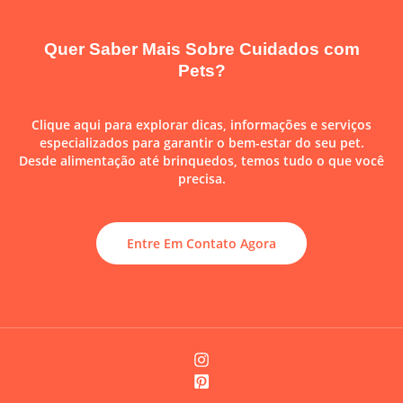
Quer Saber Mais Sobre Cuidados com
Pets?
Clique aqui para explorar dicas, informações e serviços
especializados para garantir o bem-estar do seu pet.
Desde alimentação até brinquedos, temos tudo o que você
precisa.
Entre Em Contato Agora