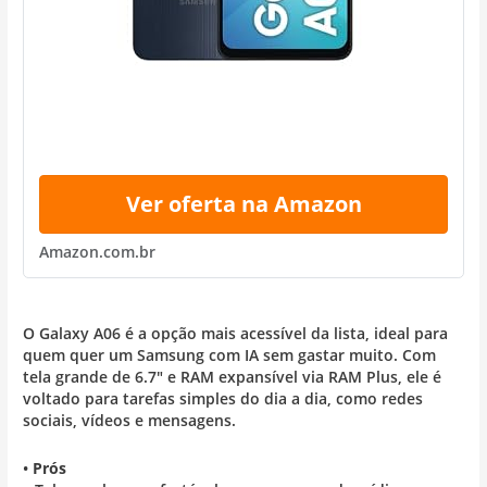
Ver oferta na Amazon
Amazon.com.br
O Galaxy A06 é a opção mais acessível da lista, ideal para
quem quer um Samsung com IA sem gastar muito. Com
tela grande de 6.7″ e RAM expansível via RAM Plus, ele é
voltado para tarefas simples do dia a dia, como redes
sociais, vídeos e mensagens.
•
Prós