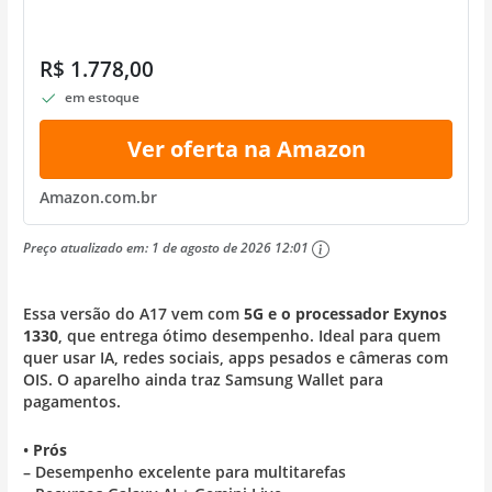
R$ 1.778,00
em estoque
Ver oferta na Amazon
Amazon.com.br
Preço atualizado em:
1 de agosto de 2026 12:01
Essa versão do A17 vem com
5G e o processador Exynos
1330
, que entrega ótimo desempenho. Ideal para quem
quer usar IA, redes sociais, apps pesados e câmeras com
OIS. O aparelho ainda traz Samsung Wallet para
pagamentos.
•
Prós
– Desempenho excelente para multitarefas