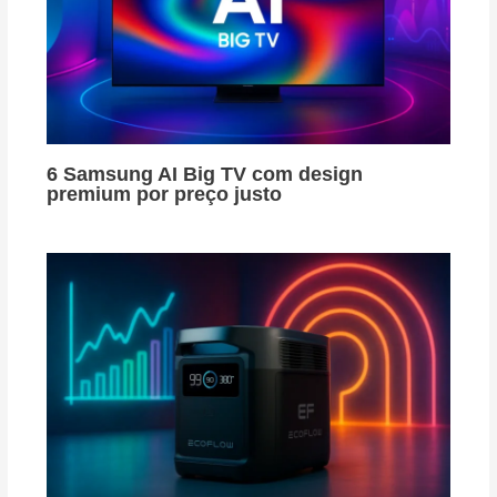
6 Samsung AI Big TV com design
premium por preço justo