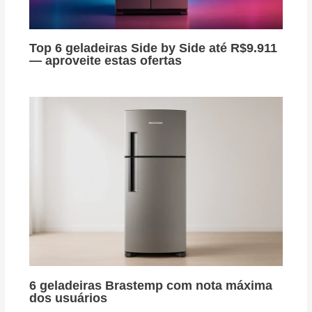
Top 6 geladeiras Side by Side até R$9.911
— aproveite estas ofertas
6 geladeiras Brastemp com nota máxima
dos usuários