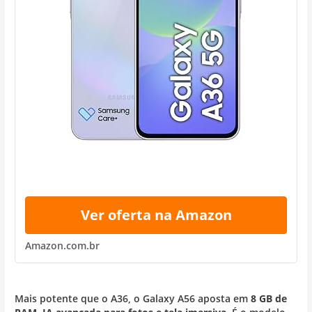
Ver oferta na Amazon
Amazon.com.br
Mais potente que o A36, o Galaxy A56 aposta em
8 GB de