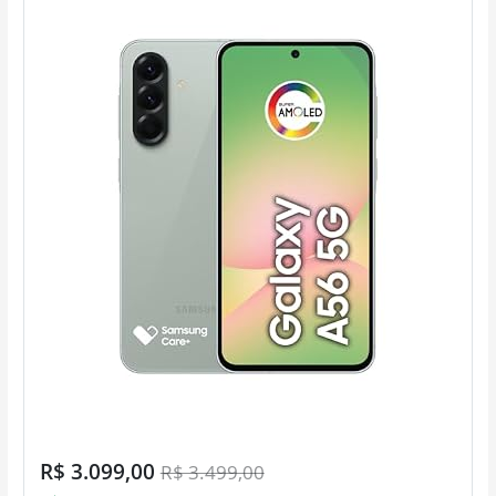
R$ 3.099,00
R$ 3.499,00