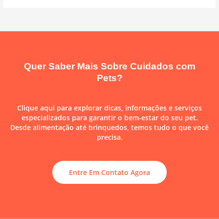
Quer Saber Mais Sobre Cuidados com
Pets?
Clique aqui para explorar dicas, informações e serviços
especializados para garantir o bem-estar do seu pet.
Desde alimentação até brinquedos, temos tudo o que você
precisa.
Entre Em Contato Agora