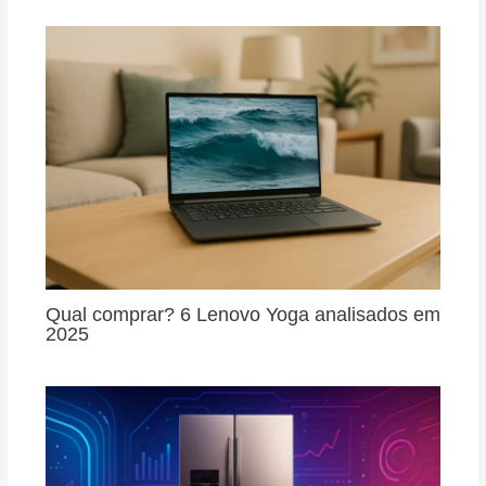
Qual comprar? 6 Lenovo Yoga analisados em
2025