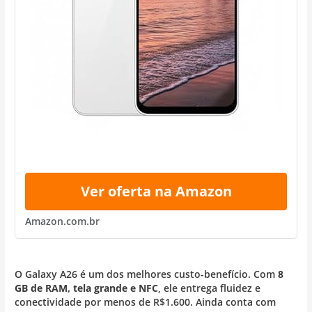
Ver oferta na Amazon
Amazon.com.br
O Galaxy A26 é um dos melhores custo-benefício. Com
8
GB de RAM, tela grande e NFC
, ele entrega fluidez e
conectividade por menos de R$1.600. Ainda conta com