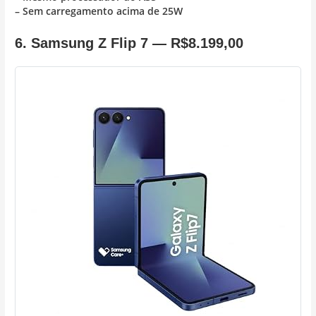
– Sem carregamento acima de 25W
6. Samsung Z Flip 7 —
R$8.199,00