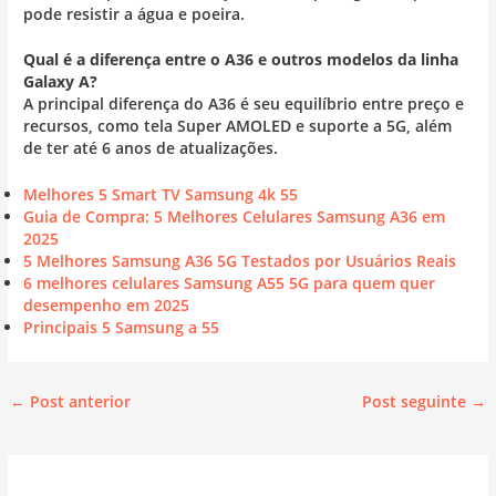
pode resistir a água e poeira.
Qual é a diferença entre o A36 e outros modelos da linha
Galaxy A?
A principal diferença do A36 é seu equilíbrio entre preço e
recursos, como tela Super AMOLED e suporte a 5G, além
de ter até 6 anos de atualizações.
Melhores 5 Smart TV Samsung 4k 55
Guia de Compra: 5 Melhores Celulares Samsung A36 em
2025
5 Melhores Samsung A36 5G Testados por Usuários Reais
6 melhores celulares Samsung A55 5G para quem quer
desempenho em 2025
Principais 5 Samsung a 55
←
Post anterior
Post seguinte
→