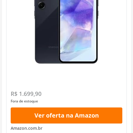
R$ 1.699,90
Fora de estoque
Ver oferta na Amazon
Amazon.com.br