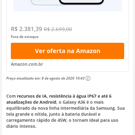
R$ 2.381,39
R$ 2.699,00
Fora de estoque
Ver oferta na Amazon
Amazon.com.br
Preço atualizado em:
8 de agosto de 2026 10:43
Com
recursos de IA, resistência à água IP67 e até 6
atualizações de Android
, o Galaxy A36 é o mais
equilibrado da nova linha intermediária da Samsung. Sua
tela grande e nítida, junto à bateria durável e
carregamento rápido de 45W, o tornam ideal para uso
diário intenso.