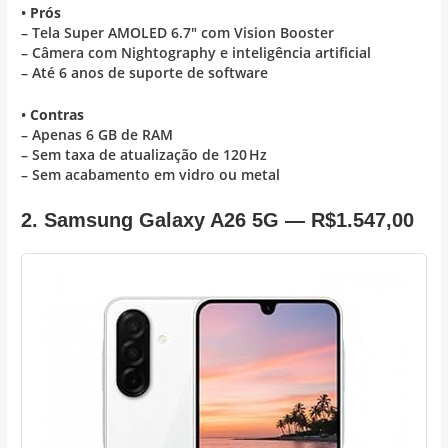
•
Prós
– Tela Super AMOLED 6.7″ com Vision Booster
– Câmera com Nightography e inteligência artificial
– Até 6 anos de suporte de software
•
Contras
– Apenas 6 GB de RAM
– Sem taxa de atualização de 120 Hz
– Sem acabamento em vidro ou metal
2. Samsung Galaxy A26 5G —
R$1.547,00