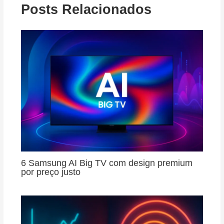
Posts Relacionados
6 Samsung AI Big TV com design premium
por preço justo