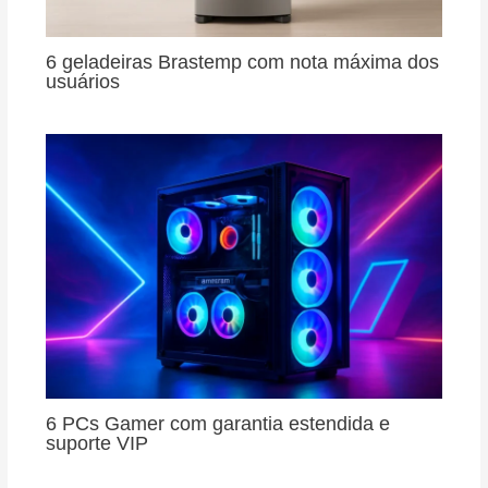
6 geladeiras Brastemp com nota máxima dos
usuários
6 PCs Gamer com garantia estendida e
suporte VIP