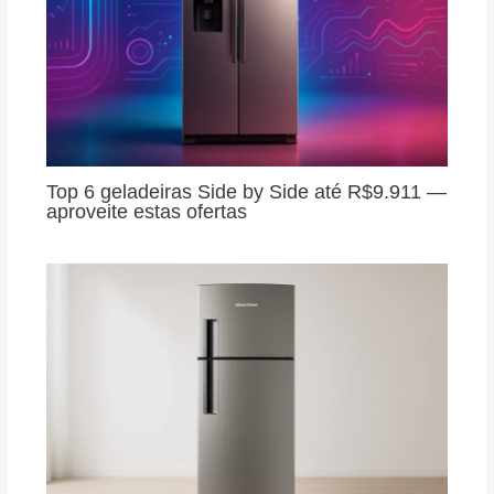
Top 6 geladeiras Side by Side até R$9.911 —
aproveite estas ofertas