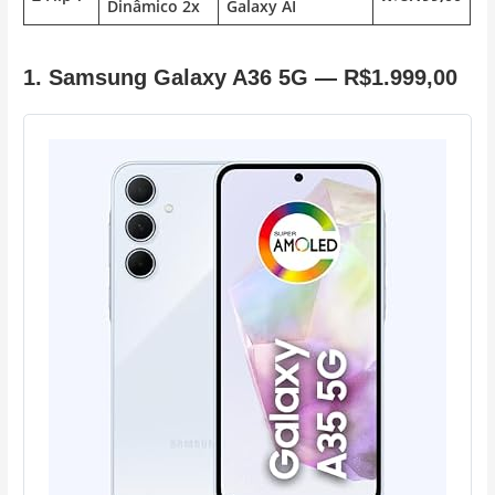
Dinâmico 2x
Galaxy AI
1. Samsung Galaxy A36 5G —
R$1.999,00