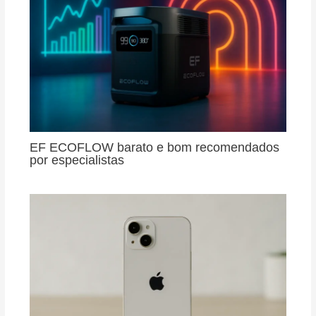
EF ECOFLOW barato e bom recomendados
por especialistas