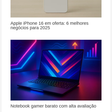
Apple iPhone 16 em oferta: 6 melhores
negócios para 2025
Notebook gamer barato com alta avaliação