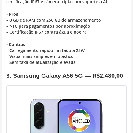
certificação IP67 e câmera tripla com suporte a AI.
•
Prós
– 8 GB de RAM com 256 GB de armazenamento
– NFC para pagamentos por aproximação
– Certificação IP67 contra água e poeira
•
Contras
– Carregamento rápido limitado a 25W
– Visual mais simples em plástico
– Sem taxa de atualização elevada
3. Samsung Galaxy A56 5G —
R$2.480,00