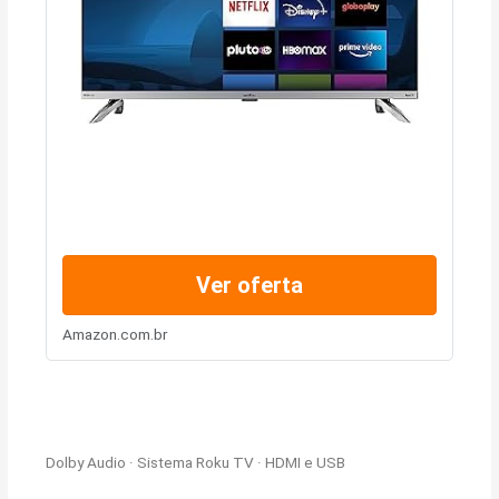
Ver oferta
Amazon.com.br
Dolby Audio · Sistema Roku TV · HDMI e USB