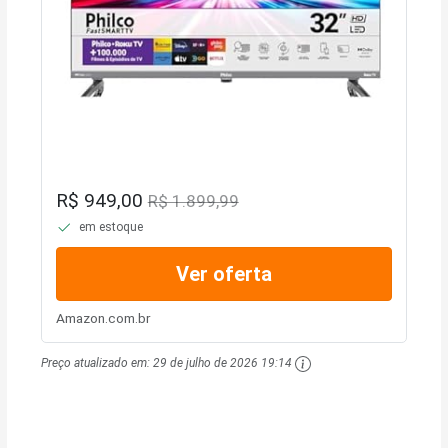
R$ 949,00
R$ 1.899,99
em estoque
Ver oferta
Amazon.com.br
Preço atualizado em:
29 de julho de 2026 19:14