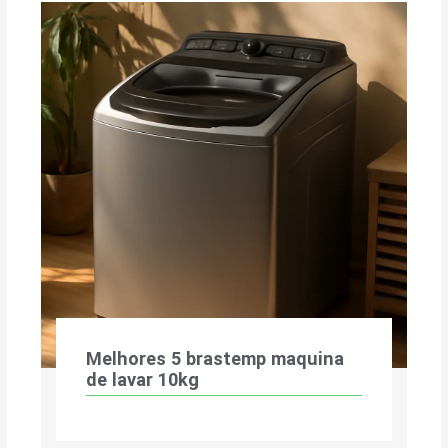
Melhores 5 brastemp maquina
de lavar 10kg