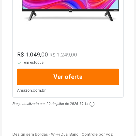
R$ 1.049,00
R$ 1.249,00
em estoque
Ver oferta
Amazon.com.br
Preço atualizado em:
29 de julho de 2026 19:14
Design sem bordas · Wi-Fi Dual Band · Controle por voz