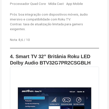
Processador Quad Core · Mídia Cast · App Mobile
Prós: boa integração com dispositivos móveis, áudio
imersivo e compatibilidade com Roku TV.
Contras: taxa de atualização limitada para gamers
exigentes.
Nota: 8,6 / 10
4. Smart TV 32” Britânia Roku LED
Dolby Audio BTV32G7PR2CSGBLH