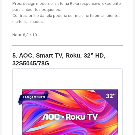
Prós: design moderno, sistema Roku responsivo, excelente
para ambientes pequenos.
Contras: brilho da tela poderia ser mais forte em ambientes
muito iluminados.
Nota: 8,3 / 10
5. AOC, Smart TV, Roku, 32” HD,
32S5045/78G