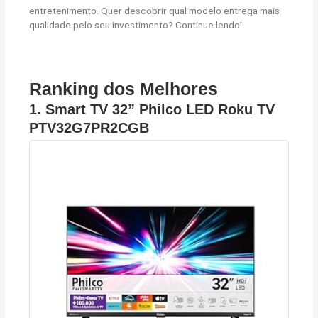
entretenimento. Quer descobrir qual modelo entrega mais
qualidade pelo seu investimento? Continue lendo!
Ranking dos Melhores
1. Smart TV 32” Philco LED Roku TV
PTV32G7PR2CGB