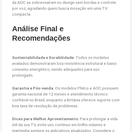
da AOC se sobressaíram no design sem bordas e controle
por voz, agradando quem busca inovação em uma TV
compacta.
Análise Final e
Recomendações
Sustentabilidade e Durabilidade
: Todos os modelos
avaliados demonstraram boa resistência estrutural e baixo
consumo energético, sendo adequados para uso
prolongado.
Garantia e Pós-venda
: Os modelos Philco e AOC possuem
garantia nacional de 12 meses e atendimento técnico
confiável no Brasil, enquanto a Britânia oferece suporte com
boa taxa de resolução de problemas.
Dicas para Melhor Aproveitamento
: Para prolongar a vida
útil da sua TV, evite uso contínuo em brilho máximo e
mantenha sempre os aplicativos atualizados. Considere o