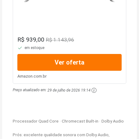
R$ 939,00
R$ 1.143,96
em estoque
Ver oferta
Amazon.com.br
Preço atualizado em:
29 de julho de 2026 19:14
Processador Quad Core · Chromecast Built-in · Dolby Audio
Prós: excelente qualidade sonora com Dolby Audio,