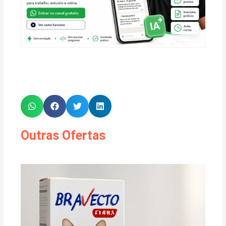
Outras Ofertas