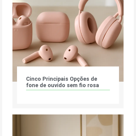
Cinco Principais Opções de
fone de ouvido sem fio rosa