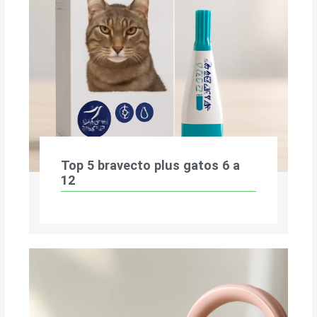
Top 5 bravecto plus gatos 6 a
12