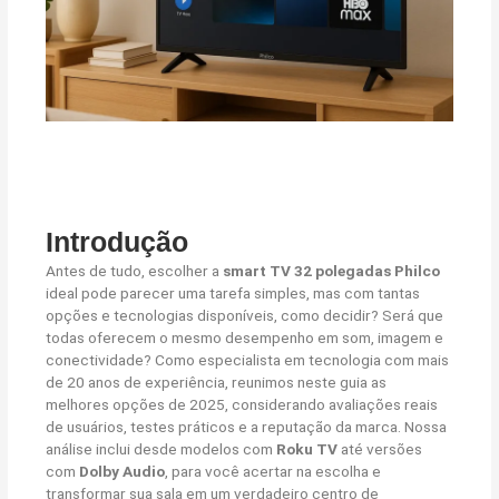
Introdução
Antes de tudo, escolher a
smart TV 32 polegadas Philco
ideal pode parecer uma tarefa simples, mas com tantas
opções e tecnologias disponíveis, como decidir? Será que
todas oferecem o mesmo desempenho em som, imagem e
conectividade? Como especialista em tecnologia com mais
de 20 anos de experiência, reunimos neste guia as
melhores opções de 2025, considerando avaliações reais
de usuários, testes práticos e a reputação da marca. Nossa
análise inclui desde modelos com
Roku TV
até versões
com
Dolby Audio
, para você acertar na escolha e
transformar sua sala em um verdadeiro centro de