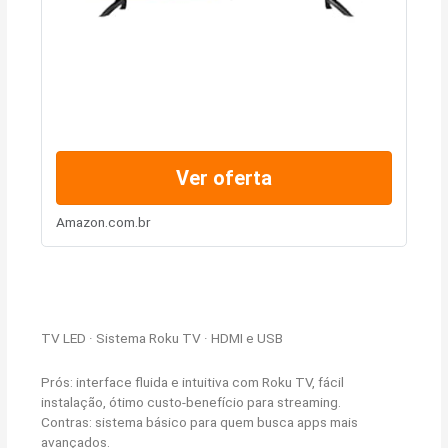
Ver oferta
Amazon.com.br
TV LED · Sistema Roku TV · HDMI e USB
Prós: interface fluida e intuitiva com Roku TV, fácil
instalação, ótimo custo-benefício para streaming.
Contras: sistema básico para quem busca apps mais
avançados.