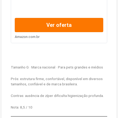
Ver oferta
Amazon.com.br
Tamanho G · Marca nacional · Para pets grandes e médios
Prós: estrutura firme, confortável, disponível em diversos
tamanhos, confiável e de marca brasileira.
Contras: ausência de zíper dificulta higienização profunda.
Nota: 8,5 / 10