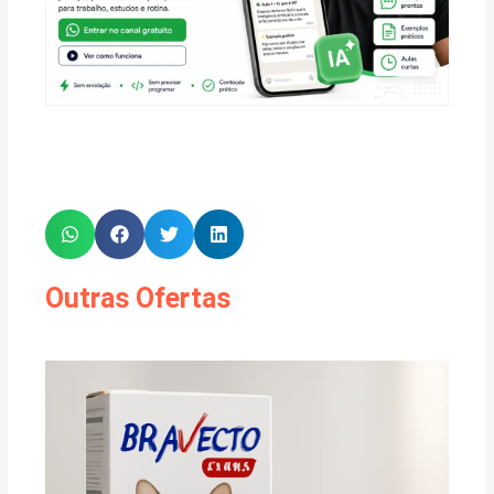
Outras Ofertas