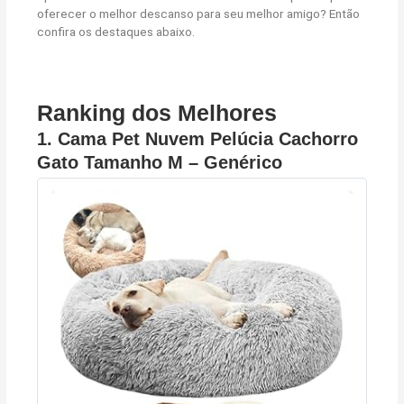
oferecer o melhor descanso para seu melhor amigo? Então
confira os destaques abaixo.
Ranking dos Melhores
1.
Cama Pet Nuvem Pelúcia Cachorro
Gato Tamanho M – Genérico