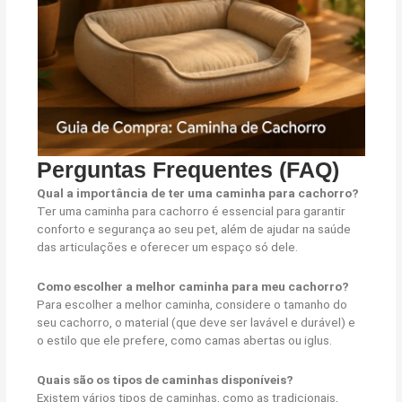
Perguntas Frequentes (FAQ)
Qual a importância de ter uma caminha para cachorro?
Ter uma caminha para cachorro é essencial para garantir
conforto e segurança ao seu pet, além de ajudar na saúde
das articulações e oferecer um espaço só dele.
Como escolher a melhor caminha para meu cachorro?
Para escolher a melhor caminha, considere o tamanho do
seu cachorro, o material (que deve ser lavável e durável) e
o estilo que ele prefere, como camas abertas ou iglus.
Quais são os tipos de caminhas disponíveis?
Existem vários tipos de caminhas, como as tradicionais,