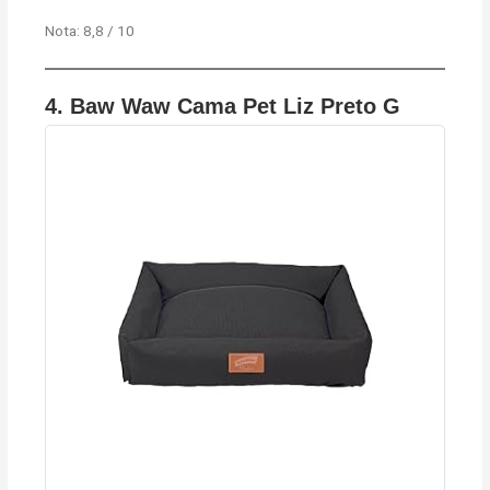
Nota: 8,8 / 10
4.
Baw Waw Cama Pet Liz Preto G