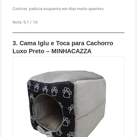
Contras: pelúcia esquenta em dias muito quentes.
Nota: 9,1 / 10
3.
Cama Iglu e Toca para Cachorro
Luxo Preto – MINHACAZZA