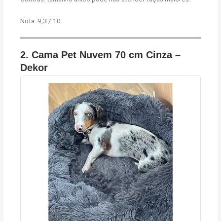
Nota: 9,3 / 10
2.
Cama Pet Nuvem 70 cm Cinza –
Dekor