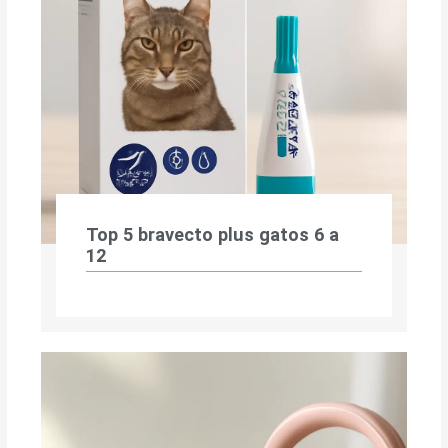
Top 5 bravecto plus gatos 6 a
12