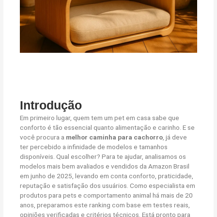
Introdução
Em primeiro lugar, quem tem um pet em casa sabe que
conforto é tão essencial quanto alimentação e carinho. E se
você procura a
melhor caminha para cachorro
, já deve
ter percebido a infinidade de modelos e tamanhos
disponíveis. Qual escolher? Para te ajudar, analisamos os
modelos mais bem avaliados e vendidos da Amazon Brasil
em junho de 2025, levando em conta conforto, praticidade,
reputação e satisfação dos usuários. Como especialista em
produtos para pets e comportamento animal há mais de 20
anos, preparamos este ranking com base em testes reais,
opiniões verificadas e critérios técnicos. Está pronto para