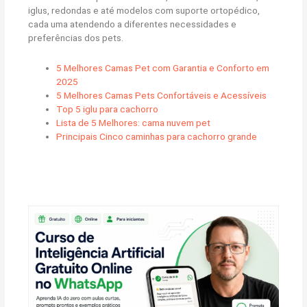
iglus, redondas e até modelos com suporte ortopédico,
cada uma atendendo a diferentes necessidades e
preferências dos pets.
5 Melhores Camas Pet com Garantia e Conforto em
2025
5 Melhores Camas Pets Confortáveis e Acessíveis
Top 5 iglu para cachorro
Lista de 5 Melhores: cama nuvem pet
Principais Cinco caminhas para cachorro grande