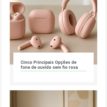
Cinco Principais Opções de
fone de ouvido sem fio rosa