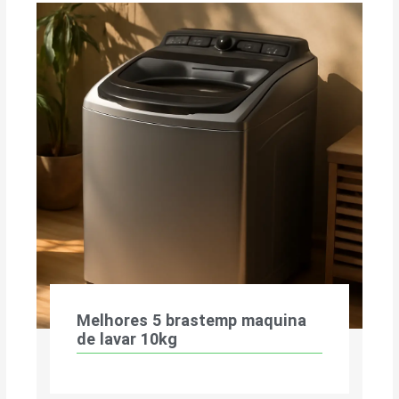
Melhores 5 brastemp maquina
de lavar 10kg