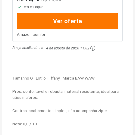
em estoque
Ver oferta
Amazon.com.br
Preço atualizado em:
4 de agosto de 2026 11:02
Tamanho G · Estilo Tiffany · Marca BAW WAW
Prós: confortável e robusta, material resistente, ideal para
cães maiores.
Contras: acabamento simples, não acompanha zíper.
Nota: 8,0 / 10