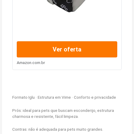
Ver oferta
Amazon.com.br
Formato Iglu · Estrutura em Vime · Conforto e privacidade
Prós: ideal para pets que buscam esconderijo, estrutura
charmosa e resistente, fácil limpeza.
Contras: não é adequada para pets muito grandes.