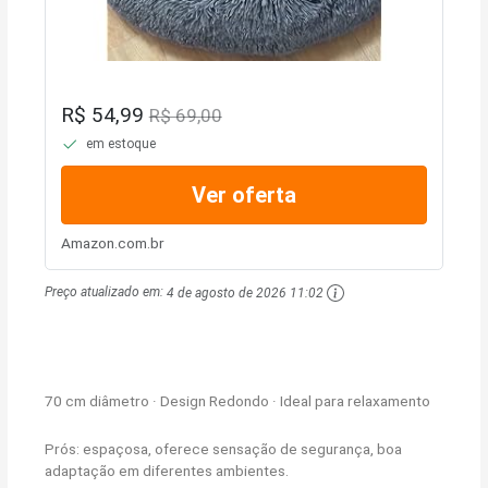
R$ 54,99
R$ 69,00
em estoque
Ver oferta
Amazon.com.br
Preço atualizado em:
4 de agosto de 2026 11:02
70 cm diâmetro · Design Redondo · Ideal para relaxamento
Prós: espaçosa, oferece sensação de segurança, boa
adaptação em diferentes ambientes.