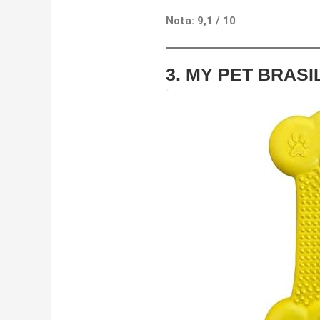
Nota: 9,1 / 10
3.
MY PET BRASIL