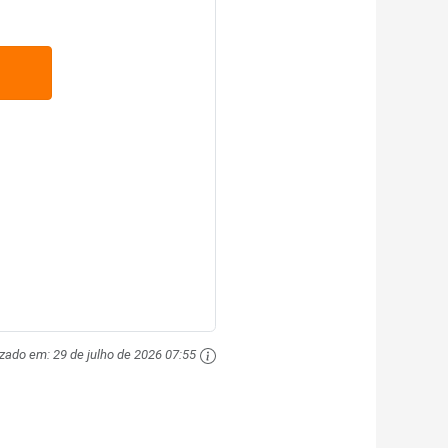
izado em:
29 de julho de 2026 07:55