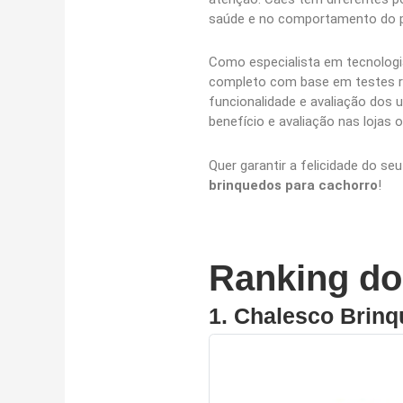
saúde e no comportamento do p
Como especialista em tecnologi
completo com base em testes rea
funcionalidade e avaliação dos 
benefício e avaliação nas lojas o
Quer garantir a felicidade do 
brinquedos para cachorro
!
Ranking do
1.
Chalesco Brin