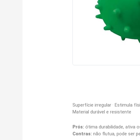
Superfície irregular · Estimula f
Material durável e resistente
Prós:
ótima durabilidade, ativa o
Contras:
não flutua, pode ser 