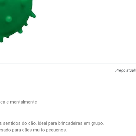
Preço atual
ísica e mentalmente
s sentidos do cão, ideal para brincadeiras em grupo.
pesado para cães muito pequenos.