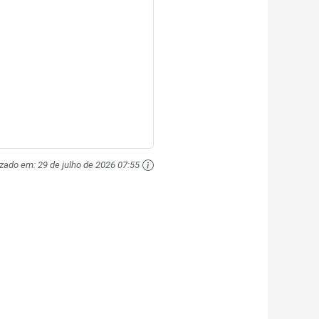
izado em:
29 de julho de 2026 07:55