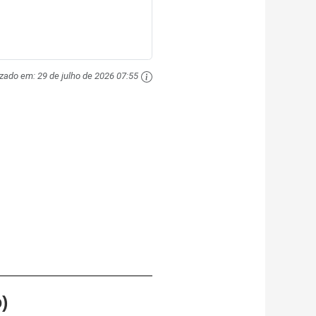
izado em:
29 de julho de 2026 07:55
)