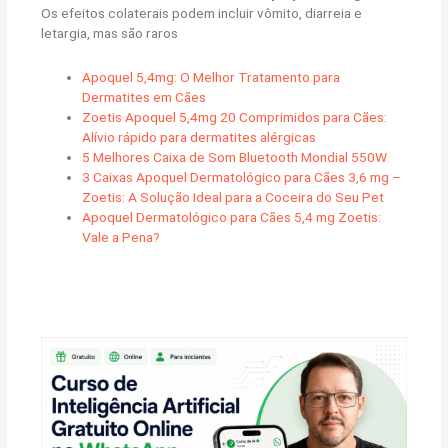
Os efeitos colaterais podem incluir vômito, diarreia e
letargia, mas são raros
Apoquel 5,4mg: O Melhor Tratamento para
Dermatites em Cães
Zoetis Apoquel 5,4mg 20 Comprimidos para Cães:
Alívio rápido para dermatites alérgicas
5 Melhores Caixa de Som Bluetooth Mondial 550W
3 Caixas Apoquel Dermatológico para Cães 3,6 mg –
Zoetis: A Solução Ideal para a Coceira do Seu Pet
Apoquel Dermatológico para Cães 5,4 mg Zoetis:
Vale a Pena?