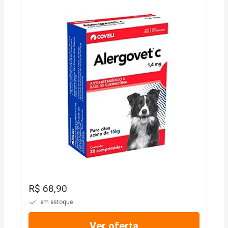
R$ 68,90
em estoque
Ver oferta