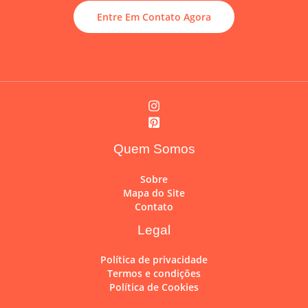
Entre Em Contato Agora
Quem Somos
Sobre
Mapa do Site
Contato
Legal
Política de privacidade
Termos e condições
Política de Cookies