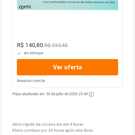
R$ 140,80
R$ 333,45
em estoque
Ver oferta
Amazon.com.br
Preço atualizado em:
30 de julho de 2026 23:40
Alívio rápido da coceira em até 4 horas
Efeito contínuo por 24 horas após uma dose