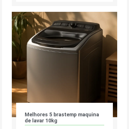
Melhores 5 brastemp maquina
de lavar 10kg