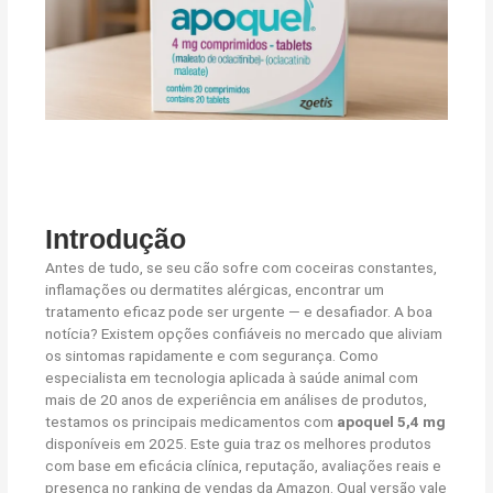
Introdução
Antes de tudo, se seu cão sofre com coceiras constantes,
inflamações ou dermatites alérgicas, encontrar um
tratamento eficaz pode ser urgente — e desafiador. A boa
notícia? Existem opções confiáveis no mercado que aliviam
os sintomas rapidamente e com segurança. Como
especialista em tecnologia aplicada à saúde animal com
mais de 20 anos de experiência em análises de produtos,
testamos os principais medicamentos com
apoquel 5,4 mg
disponíveis em 2025. Este guia traz os melhores produtos
com base em eficácia clínica, reputação, avaliações reais e
presença no ranking de vendas da Amazon. Qual versão vale