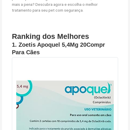
mais a pena? Descubra agora e escolha o melhor
tratamento para seu pet com segurança.
Ranking dos Melhores
1.
Zoetis Apoquel 5,4Mg 20Compr
Para Cães