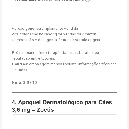
Versão genérica amplamente vendida
Alta colocação no ranking de vendas da Amazon
Composição e dosagem idênticas à versão original
Prós:
mesmo efeito terapêutico, mais barato, boa
reputação entre tutores.
Contras:
embalagem menos robusta, informações técnicas
limitadas.
Nota: 8,9 / 10
4.
Apoquel Dermatológico para Cães
3,6 mg – Zoetis