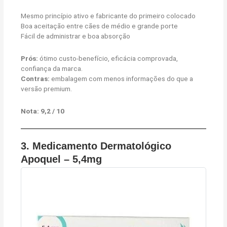
Mesmo princípio ativo e fabricante do primeiro colocado
Boa aceitação entre cães de médio e grande porte
Fácil de administrar e boa absorção
Prós:
ótimo custo-benefício, eficácia comprovada,
confiança da marca.
Contras:
embalagem com menos informações do que a
versão premium.
Nota: 9,2 / 10
3.
Medicamento Dermatológico
Apoquel – 5,4mg