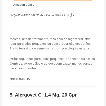
Amazon.com.br
Preço atualizado em:
30 de julho de 2026 23:40
Mesma linha de tratamento, mas com dosagem reduzida
Ideal para cães pequenos ou com prescrição específica
Efeito terapêutico semelhante, com posologia ajustada
Prós:
segurança para raças pequenas, boa resposta clínica.
Contras:
exige cálculo de dosagem exato, menos versátil
para cães grandes.
Nota: 8,6 / 10
5.
Alergovet C, 1.4 Mg, 20 Cpr