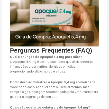
Perguntas Frequentes (FAQ)
Qual é a função do Apoquel 5,4 mg para cães?
O Apoquel 5,4 mg é um medicamento que alivia coceiras,
inflamações e dermatites alérgicas em cães,
proporcionando alívio rápido e eficaz.
Como devo administrar o Apoquel 5,4 mg ao meu cão?
Você pode dar o Apoquel com ou sem alimentos, mas
sempre siga a dosagem recomendada pelo veterinário para
garantir a segurança do seu pet.
Quais são os efeitos colaterais do Apoquel 5,4 mg?