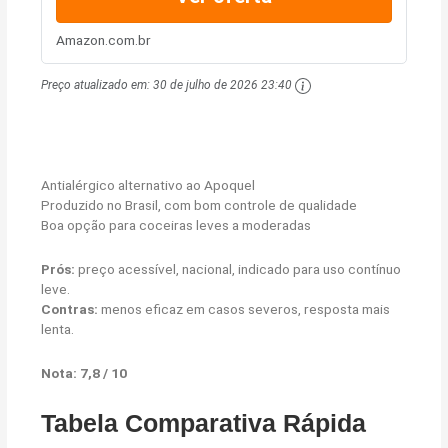
Amazon.com.br
Preço atualizado em:
30 de julho de 2026 23:40
Antialérgico alternativo ao Apoquel
Produzido no Brasil, com bom controle de qualidade
Boa opção para coceiras leves a moderadas
Prós:
preço acessível, nacional, indicado para uso contínuo
leve.
Contras:
menos eficaz em casos severos, resposta mais
lenta.
Nota: 7,8 / 10
Tabela Comparativa Rápida