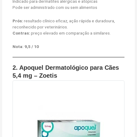
Indicado para dermatites alérgicas e atópicas
Pode ser administrado com ou sem alimentos
Prós:
resultado clínico eficaz, ação rápida e duradoura,
reconhecido por veterinários.
Contras:
preço elevado em comparação a similares.
Nota: 9,5 / 10
2.
Apoquel Dermatológico para Cães
5,4 mg – Zoetis