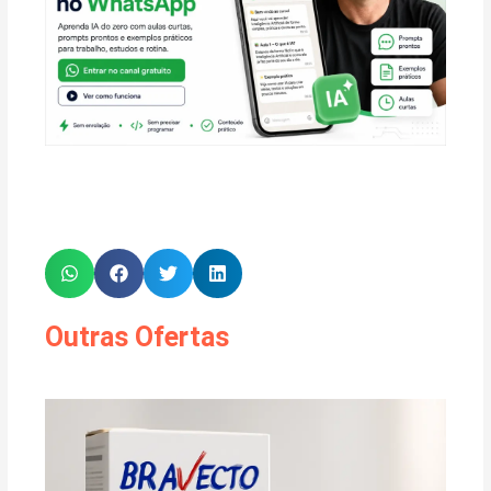
Outras Ofertas