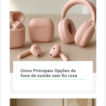
Cinco Principais Opções de
fone de ouvido sem fio rosa