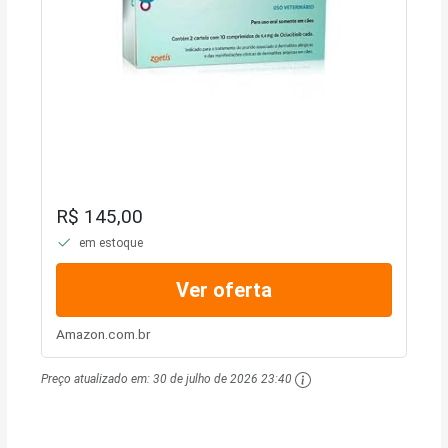
R$ 145,00
em estoque
Ver oferta
Amazon.com.br
Preço atualizado em:
30 de julho de 2026 23:40