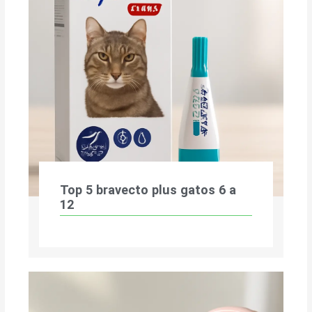
Top 5 bravecto plus gatos 6 a
12