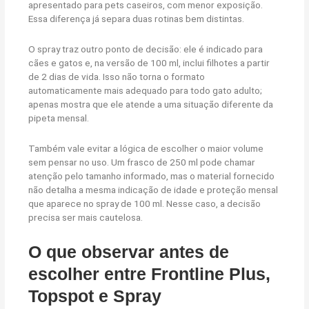
apresentado para pets caseiros, com menor exposição.
Essa diferença já separa duas rotinas bem distintas.
O spray traz outro ponto de decisão: ele é indicado para
cães e gatos e, na versão de 100 ml, inclui filhotes a partir
de 2 dias de vida. Isso não torna o formato
automaticamente mais adequado para todo gato adulto;
apenas mostra que ele atende a uma situação diferente da
pipeta mensal.
Também vale evitar a lógica de escolher o maior volume
sem pensar no uso. Um frasco de 250 ml pode chamar
atenção pelo tamanho informado, mas o material fornecido
não detalha a mesma indicação de idade e proteção mensal
que aparece no spray de 100 ml. Nesse caso, a decisão
precisa ser mais cautelosa.
O que observar antes de
escolher entre Frontline Plus,
Topspot e Spray