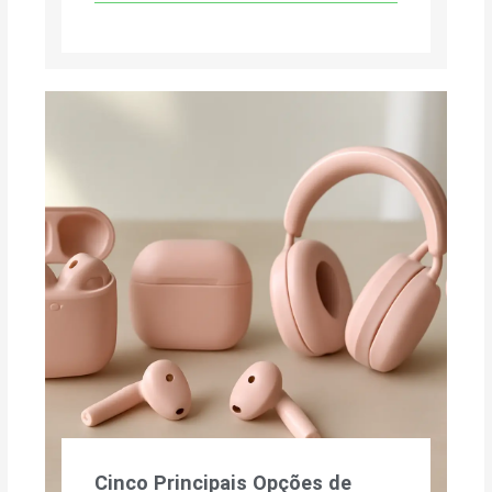
Cinco Principais Opções de