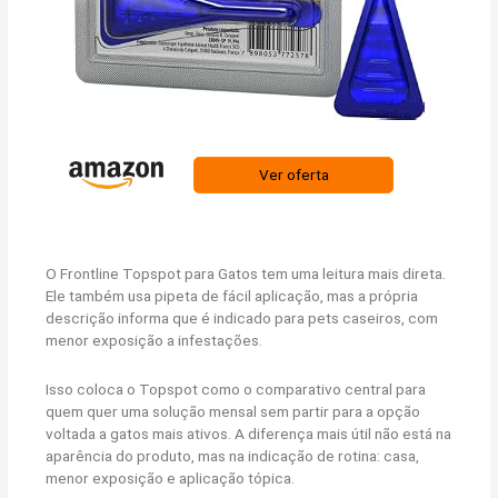
Ver oferta
O Frontline Topspot para Gatos tem uma leitura mais direta.
Ele também usa pipeta de fácil aplicação, mas a própria
descrição informa que é indicado para pets caseiros, com
menor exposição a infestações.
Isso coloca o Topspot como o comparativo central para
quem quer uma solução mensal sem partir para a opção
voltada a gatos mais ativos. A diferença mais útil não está na
aparência do produto, mas na indicação de rotina: casa,
menor exposição e aplicação tópica.