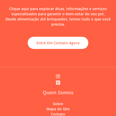
Clique aqui para explorar dicas, informações e serviços
especializados para garantir o bem-estar do seu pet.
Desde alimentação até brinquedos, temos tudo o que você
precisa.
Entre Em Contato Agora
Quem Somos
Sobre
Mapa do Site
Contato