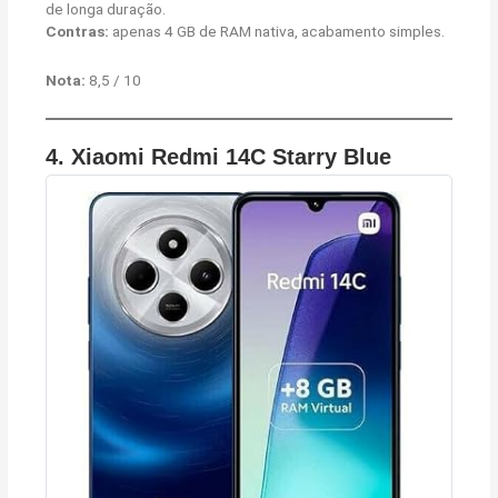
de longa duração.
Contras:
apenas 4 GB de RAM nativa, acabamento simples.
Nota:
8,5 / 10
4.
Xiaomi Redmi 14C Starry Blue