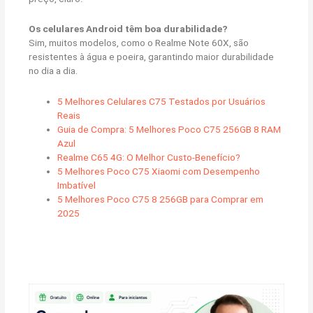
Os celulares Android têm boa durabilidade?
Sim, muitos modelos, como o Realme Note 60X, são
resistentes à água e poeira, garantindo maior durabilidade
no dia a dia.
5 Melhores Celulares C75 Testados por Usuários
Reais
Guia de Compra: 5 Melhores Poco C75 256GB 8 RAM
Azul
Realme C65 4G: O Melhor Custo-Benefício?
5 Melhores Poco C75 Xiaomi com Desempenho
Imbatível
5 Melhores Poco C75 8 256GB para Comprar em
2025