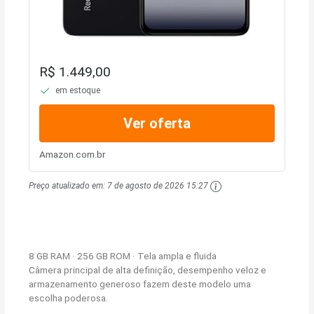
R$ 1.449,00
em estoque
Ver oferta
Amazon.com.br
Preço atualizado em:
7 de agosto de 2026 15:27
8 GB RAM · 256 GB ROM · Tela ampla e fluida
Câmera principal de alta definição, desempenho veloz e
armazenamento generoso fazem deste modelo uma
escolha poderosa.