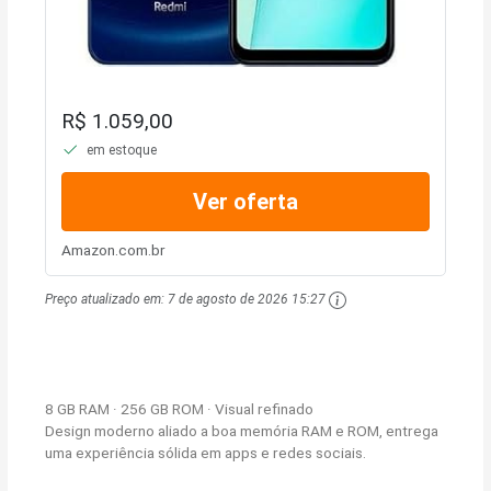
R$ 1.059,00
em estoque
Ver oferta
Amazon.com.br
Preço atualizado em:
7 de agosto de 2026 15:27
8 GB RAM · 256 GB ROM · Visual refinado
Design moderno aliado a boa memória RAM e ROM, entrega
uma experiência sólida em apps e redes sociais.