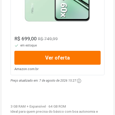
R$ 699,00
R$ 749,99
em estoque
Ver oferta
Amazon.com.br
Preço atualizado em:
7 de agosto de 2026 15:27
3 GB RAM + Expansível · 64 GB ROM
Ideal para quem precisa do básico com boa autonomia e