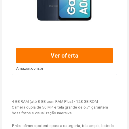
Ver oferta
Amazon.com.br
4 GB RAM (até 8 GB com RAM Plus) · 128 GB ROM
Câmera dupla de 50 MP e tela grande de 6,7″ garantem
boas fotos e visualização imersiva.
Prós:
câmera potente para a categoria, tela ampla, bateria