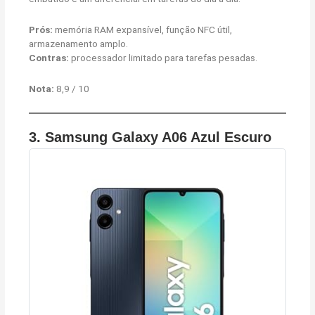
Prós:
memória RAM expansível, função NFC útil,
armazenamento amplo.
Contras:
processador limitado para tarefas pesadas.
Nota:
8,9 / 10
3.
Samsung Galaxy A06 Azul Escuro