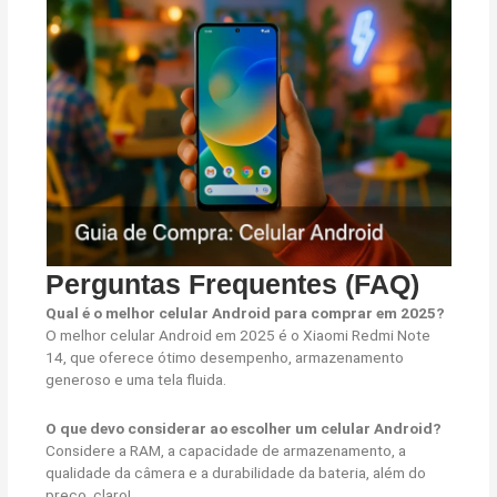
Perguntas Frequentes (FAQ)
Qual é o melhor celular Android para comprar em 2025?
O melhor celular Android em 2025 é o Xiaomi Redmi Note
14, que oferece ótimo desempenho, armazenamento
generoso e uma tela fluida.
O que devo considerar ao escolher um celular Android?
Considere a RAM, a capacidade de armazenamento, a
qualidade da câmera e a durabilidade da bateria, além do
preço, claro!