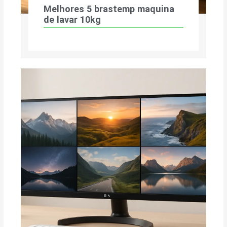
Melhores 5 brastemp maquina
de lavar 10kg