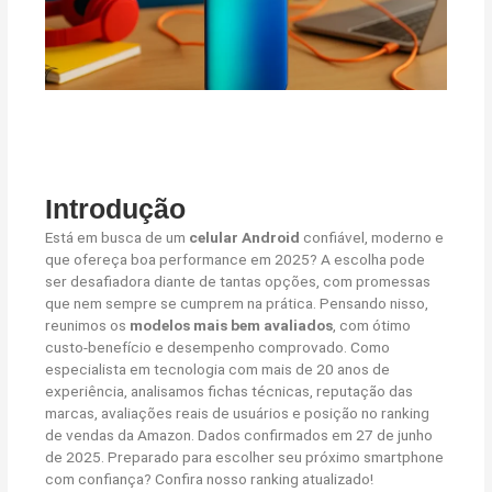
Introdução
Está em busca de um
celular Android
confiável, moderno e
que ofereça boa performance em 2025? A escolha pode
ser desafiadora diante de tantas opções, com promessas
que nem sempre se cumprem na prática. Pensando nisso,
reunimos os
modelos mais bem avaliados
, com ótimo
custo-benefício e desempenho comprovado. Como
especialista em tecnologia com mais de 20 anos de
experiência, analisamos fichas técnicas, reputação das
marcas, avaliações reais de usuários e posição no ranking
de vendas da Amazon. Dados confirmados em 27 de junho
de 2025. Preparado para escolher seu próximo smartphone
com confiança? Confira nosso ranking atualizado!