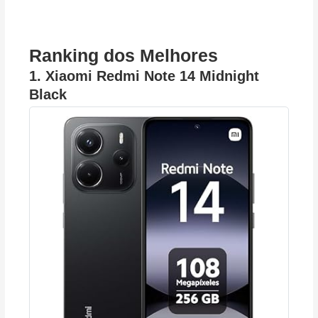
Ranking dos Melhores
1.
Xiaomi Redmi Note 14 Midnight
Black