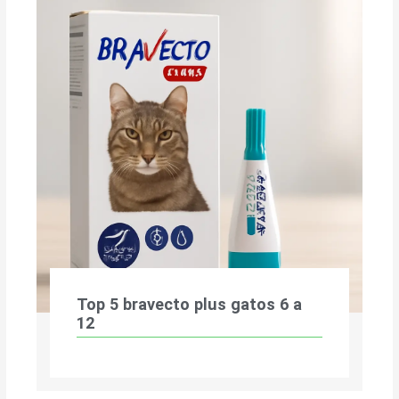
Top 5 bravecto plus gatos 6 a
12