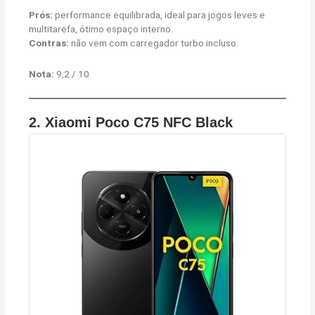
Prós:
performance equilibrada, ideal para jogos leves e
multitarefa, ótimo espaço interno.
Contras:
não vem com carregador turbo incluso.
Nota:
9,2 / 10
2.
Xiaomi Poco C75 NFC Black