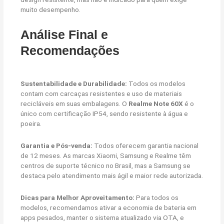
muito desempenho.
Análise Final e
Recomendações
Sustentabilidade e Durabilidade:
Todos os modelos
contam com carcaças resistentes e uso de materiais
recicláveis em suas embalagens. O
Realme Note 60X
é o
único com certificação IP54, sendo resistente à água e
poeira.
Garantia e Pós-venda:
Todos oferecem garantia nacional
de 12 meses. As marcas Xiaomi, Samsung e Realme têm
centros de suporte técnico no Brasil, mas a Samsung se
destaca pelo atendimento mais ágil e maior rede autorizada.
Dicas para Melhor Aproveitamento:
Para todos os
modelos, recomendamos ativar a economia de bateria em
apps pesados, manter o sistema atualizado via OTA, e