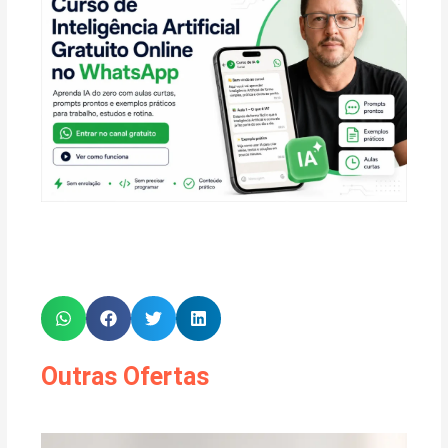
Outras Ofertas