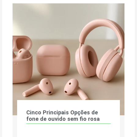
Cinco Principais Opções de
fone de ouvido sem fio rosa