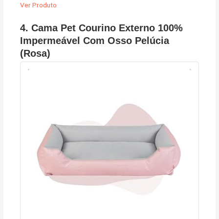
Ver Produto
4. Cama Pet Courino Externo 100%
Impermeável Com Osso Pelúcia
(Rosa)