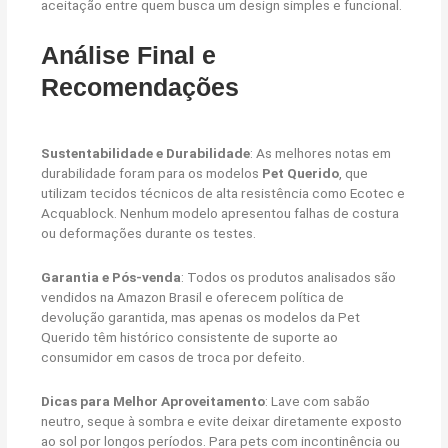
aceitação entre quem busca um design simples e funcional.
Análise Final e
Recomendações
Sustentabilidade e Durabilidade
: As melhores notas em
durabilidade foram para os modelos
Pet Querido
, que
utilizam tecidos técnicos de alta resistência como Ecotec e
Acquablock. Nenhum modelo apresentou falhas de costura
ou deformações durante os testes.
Garantia e Pós-venda
: Todos os produtos analisados são
vendidos na Amazon Brasil e oferecem política de
devolução garantida, mas apenas os modelos da Pet
Querido têm histórico consistente de suporte ao
consumidor em casos de troca por defeito.
Dicas para Melhor Aproveitamento
: Lave com sabão
neutro, seque à sombra e evite deixar diretamente exposto
ao sol por longos períodos. Para pets com incontinência ou