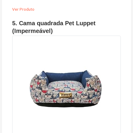
Ver Produto
5. Cama quadrada Pet Luppet
(Impermeável)