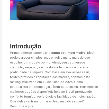
Introdução
Primeiramente, encontrar a
cama pet impermeável
ideal
pode parecer simples, mas envolve muito mais do que
escolher um modelo bonito. Afinal, seu pet merece
conforto, segurança e durabilidade — e você merece
praticidade na limpeza. Com base em avaliações reais,
testes práticos e reputação das marcas, criamos este
ranking atualizado em 19 de junho de 2025. Como
especialista em tecnologia e bem-estar animal, reunimos as
melhores opções disponíveis hoje no Brasil, priorizando
conforto térmico, resistência e facilidade de higienização.
Qual delas vai transformar o descanso do seu pet?
Descubra agora!