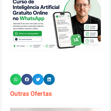
Outras Ofertas