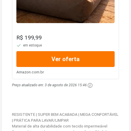
R$ 199,99
em estoque
Ver oferta
Amazon.com.br
Preço atualizado em:
3 de agosto de 2026 15:46
RESISTENTE | SUPER BEM ACABADA | MEGA CONFORTÁVEL
| PRÁTICA PARA LAVAR/LIMPAR
Material de alta durabilidade com tecido impermeável