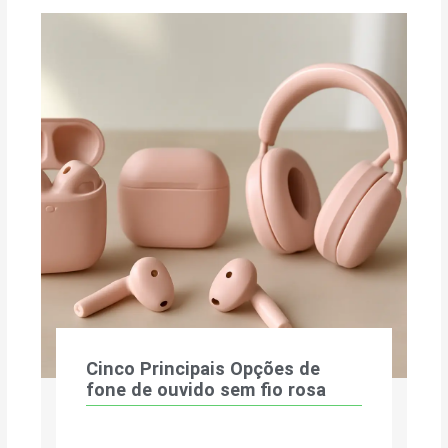
Cinco Principais Opções de
fone de ouvido sem fio rosa