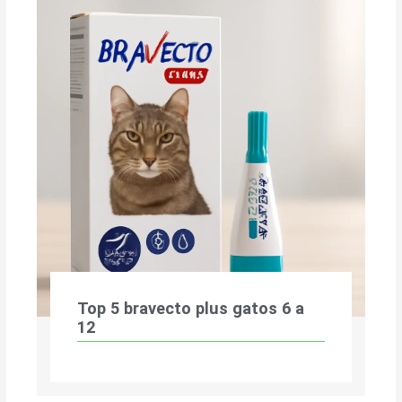
Top 5 bravecto plus gatos 6 a
12