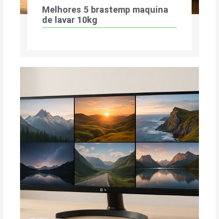
Melhores 5 brastemp maquina
de lavar 10kg