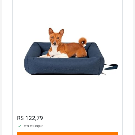
R$ 122,79
em estoque