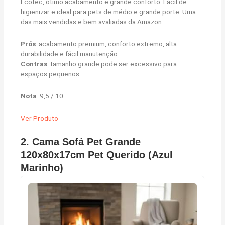
Ecotec, ótimo acabamento e grande conforto. Fácil de
higienizar e ideal para pets de médio e grande porte. Uma
das mais vendidas e bem avaliadas da Amazon.
Prós
: acabamento premium, conforto extremo, alta
durabilidade e fácil manutenção.
Contras
: tamanho grande pode ser excessivo para
espaços pequenos.
Nota
: 9,5 / 10
Ver Produto
2. Cama Sofá Pet Grande
120x80x17cm Pet Querido (Azul
Marinho)