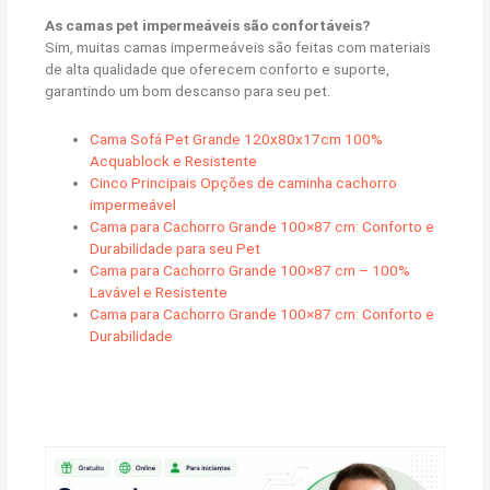
As camas pet impermeáveis são confortáveis?
Sim, muitas camas impermeáveis são feitas com materiais
de alta qualidade que oferecem conforto e suporte,
garantindo um bom descanso para seu pet.
Cama Sofá Pet Grande 120x80x17cm 100%
Acquablock e Resistente
Cinco Principais Opções de caminha cachorro
impermeável
Cama para Cachorro Grande 100×87 cm: Conforto e
Durabilidade para seu Pet
Cama para Cachorro Grande 100×87 cm – 100%
Lavável e Resistente
Cama para Cachorro Grande 100×87 cm: Conforto e
Durabilidade