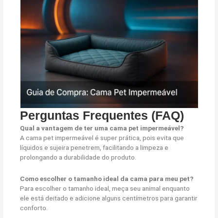
Perguntas Frequentes (FAQ)
Qual a vantagem de ter uma cama pet impermeável?
A cama pet impermeável é super prática, pois evita que
líquidos e sujeira penetrem, facilitando a limpeza e
prolongando a durabilidade do produto.
Como escolher o tamanho ideal da cama para meu pet?
Para escolher o tamanho ideal, meça seu animal enquanto
ele está deitado e adicione alguns centímetros para garantir
conforto.