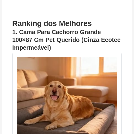
Ranking dos Melhores
1. Cama Para Cachorro Grande
100×87 Cm Pet Querido (Cinza Ecotec
Impermeável)