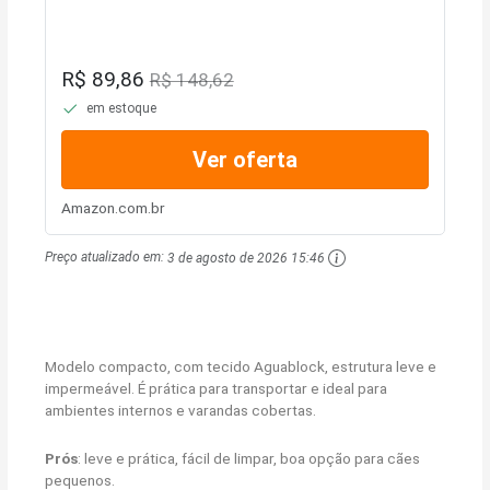
R$ 89,86
R$ 148,62
em estoque
Ver oferta
Amazon.com.br
Preço atualizado em:
3 de agosto de 2026 15:46
Modelo compacto, com tecido Aguablock, estrutura leve e
impermeável. É prática para transportar e ideal para
ambientes internos e varandas cobertas.
Prós
: leve e prática, fácil de limpar, boa opção para cães
pequenos.