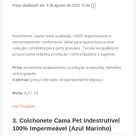
Preço atualizado em:
3 de agosto de 2026 15:46
Resistente, super bem acabada, 100% impermeável e
extremamente confortável. Ideal para quem busca uma
solução completa para pets grandes. Tecido Acquablock
proporciona máxima proteção contra líquidos e sujeiras.
Prós
: excelente acabamento, proteção avançada, tamanho
extra grande.
Contras
: preço elevado, ocupa bastante espaço.
Nota
: 9,2 / 10
Ver Produto
3. Colchonete Cama Pet Indestrutível
100% Impermeável (Azul Marinho)