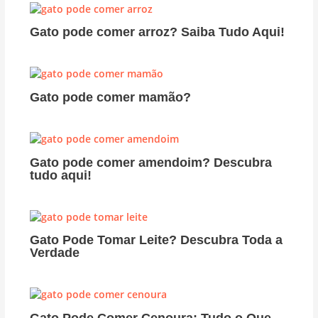
Gato pode comer arroz? Saiba Tudo Aqui!
Gato pode comer mamão?
Gato pode comer amendoim? Descubra
tudo aqui!
Gato Pode Tomar Leite? Descubra Toda a
Verdade
Gato Pode Comer Cenoura: Tudo o Que