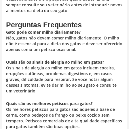
sempre consulte seu veterinário antes de introduzir novos
alimentos na dieta do seu gato.
Perguntas Frequentes
Gato pode comer milho diariamente?
Não, gatos não devem comer milho diariamente. O milho
não é essencial para a dieta dos gatos e deve ser oferecido
apenas como um petisco ocasional.
Quais são os sinais de alergia ao milho em gatos?
Os sinais de alergia ao milho em gatos incluem coceira,
erupções cutâneas, problemas digestivos e, em casos
graves, dificuldade para respirar. Se você notar algum
desses sintomas, evite dar milho ao seu gato e consulte
um veterinário.
Quais são os melhores petiscos para gatos?
Os melhores petiscos para gatos são aqueles à base de
carne, como pedaços de frango ou peixe cozido sem
tempero. Petiscos comerciais de alta qualidade específicos
para gatos também são boas opções.