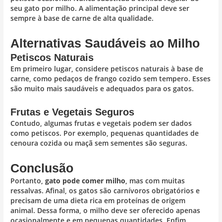
seu gato por milho. A alimentação principal deve ser
sempre à base de carne de alta qualidade.
Alternativas Saudáveis ao Milho
Petiscos Naturais
Em primeiro lugar, considere petiscos naturais à base de
carne, como pedaços de frango cozido sem tempero. Esses
são muito mais saudáveis e adequados para os gatos.
Frutas e Vegetais Seguros
Contudo, algumas frutas e vegetais podem ser dados
como petiscos. Por exemplo, pequenas quantidades de
cenoura cozida ou maçã sem sementes são seguras.
Conclusão
Portanto,
gato pode comer milho
, mas com muitas
ressalvas. Afinal, os gatos são carnívoros obrigatórios e
precisam de uma dieta rica em proteínas de origem
animal. Dessa forma, o milho deve ser oferecido apenas
ocasionalmente e em pequenas quantidades. Enfim,