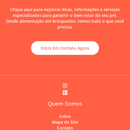
Clique aqui para explorar dicas, informações e serviços
especializados para garantir o bem-estar do seu pet.
Desde alimentação até brinquedos, temos tudo o que você
precisa.
Entre Em Contato Agora
Quem Somos
Sobre
Mapa do Site
Contato