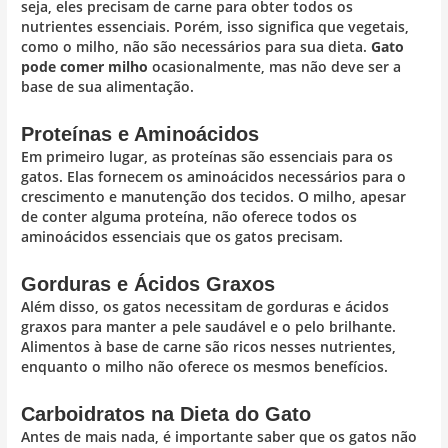
seja, eles precisam de carne para obter todos os
nutrientes essenciais. Porém, isso significa que vegetais,
como o milho, não são necessários para sua dieta.
Gato
pode comer milho
ocasionalmente, mas não deve ser a
base de sua alimentação.
Proteínas e Aminoácidos
Em primeiro lugar, as proteínas são essenciais para os
gatos. Elas fornecem os aminoácidos necessários para o
crescimento e manutenção dos tecidos. O milho, apesar
de conter alguma proteína, não oferece todos os
aminoácidos essenciais que os gatos precisam.
Gorduras e Ácidos Graxos
Além disso, os gatos necessitam de gorduras e ácidos
graxos para manter a pele saudável e o pelo brilhante.
Alimentos à base de carne são ricos nesses nutrientes,
enquanto o milho não oferece os mesmos benefícios.
Carboidratos na Dieta do Gato
Antes de mais nada, é importante saber que os gatos não