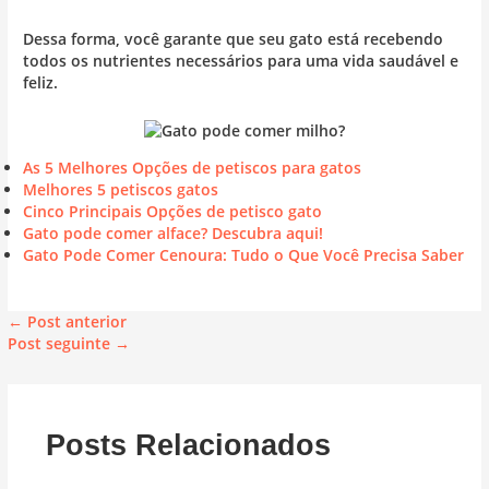
Dessa forma, você garante que seu gato está recebendo
todos os nutrientes necessários para uma vida saudável e
feliz.
As 5 Melhores Opções de petiscos para gatos
Melhores 5 petiscos gatos
Cinco Principais Opções de petisco gato
Gato pode comer alface? Descubra aqui!
Gato Pode Comer Cenoura: Tudo o Que Você Precisa Saber
←
Post anterior
Post seguinte
→
Posts Relacionados