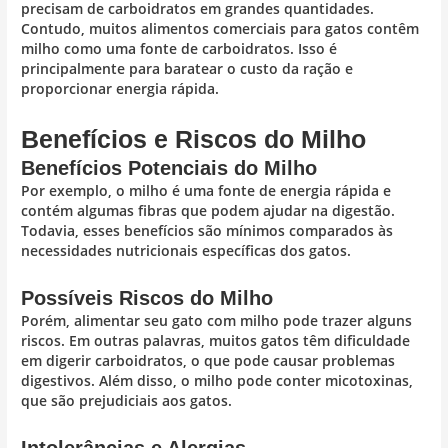
precisam de carboidratos em grandes quantidades.
Contudo, muitos alimentos comerciais para gatos contêm
milho como uma fonte de carboidratos. Isso é
principalmente para baratear o custo da ração e
proporcionar energia rápida.
Benefícios e Riscos do Milho
Benefícios Potenciais do Milho
Por exemplo, o milho é uma fonte de energia rápida e
contém algumas fibras que podem ajudar na digestão.
Todavia, esses benefícios são mínimos comparados às
necessidades nutricionais específicas dos gatos.
Possíveis Riscos do Milho
Porém, alimentar seu gato com milho pode trazer alguns
riscos. Em outras palavras, muitos gatos têm dificuldade
em digerir carboidratos, o que pode causar problemas
digestivos. Além disso, o milho pode conter micotoxinas,
que são prejudiciais aos gatos.
Intolerâncias e Alergias