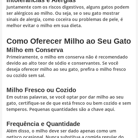
Juntamente com os riscos digestivos, alguns gatos podem
ser alérgicos ao milho. Ou seja, se o seu gato mostrar
sinais de alergia, como coceira ou problemas de pele, é
melhor evitar o milho em sua dieta.
Como Oferecer Milho ao Seu Gato
Milho em Conserva
Primeiramente, o milho em conserva não é recomendado
devido ao alto teor de sódio e conservantes. Se você
deseja oferecer milho ao seu gato, prefira o milho fresco
ou cozido sem sal.
Milho Fresco ou Cozido
Em outras palavras, se você optar por dar milho ao seu
gato, certifique-se de que está fresco ou bem cozido e sem
temperos. Pequenas quantidades são a chave aqui.
Frequência e Quantidade
Além disso, o milho deve ser dado apenas como um
petisco ocasional. Nunca substitua a comida regular do