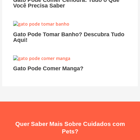
Você Precisa Saber
Gato Pode Tomar Banho? Descubra Tudo
Aqui!
Gato Pode Comer Manga?
Quer Saber Mais Sobre Cuidados com
Pets?