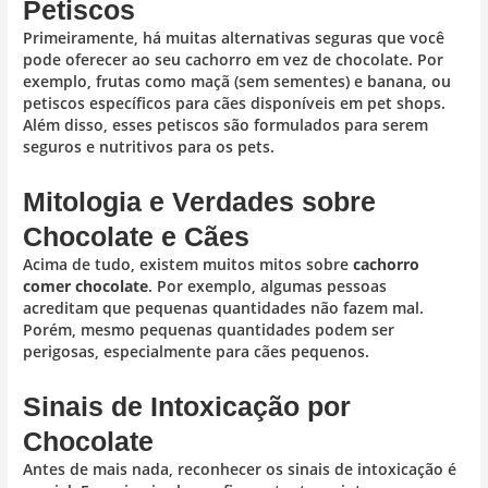
Petiscos
Primeiramente, há muitas alternativas seguras que você
pode oferecer ao seu cachorro em vez de chocolate. Por
exemplo, frutas como maçã (sem sementes) e banana, ou
petiscos específicos para cães disponíveis em pet shops.
Além disso, esses petiscos são formulados para serem
seguros e nutritivos para os pets.
Mitologia e Verdades sobre
Chocolate e Cães
Acima de tudo, existem muitos mitos sobre
cachorro
comer chocolate
. Por exemplo, algumas pessoas
acreditam que pequenas quantidades não fazem mal.
Porém, mesmo pequenas quantidades podem ser
perigosas, especialmente para cães pequenos.
Sinais de Intoxicação por
Chocolate
Antes de mais nada, reconhecer os sinais de intoxicação é