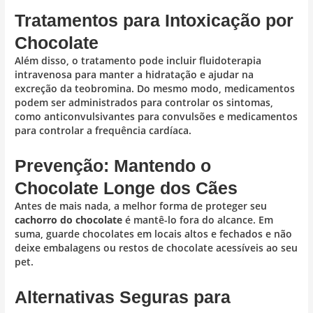
Tratamentos para Intoxicação por
Chocolate
Além disso, o tratamento pode incluir fluidoterapia
intravenosa para manter a hidratação e ajudar na
excreção da teobromina. Do mesmo modo, medicamentos
podem ser administrados para controlar os sintomas,
como anticonvulsivantes para convulsões e medicamentos
para controlar a frequência cardíaca.
Prevenção: Mantendo o
Chocolate Longe dos Cães
Antes de mais nada, a melhor forma de proteger seu
cachorro do chocolate
é mantê-lo fora do alcance. Em
suma, guarde chocolates em locais altos e fechados e não
deixe embalagens ou restos de chocolate acessíveis ao seu
pet.
Alternativas Seguras para