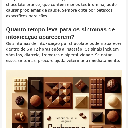
chocolate branco, que contém menos teobromina, pode
causar problemas de saúde. Sempre opte por petiscos
específicos para cães.
Quanto tempo leva para os sintomas de
intoxicação aparecerem?
Os sintomas de intoxicação por chocolate podem aparecer
dentro de 6 a 12 horas após a ingestão. Os sinais incluem
vômitos, diarreia, tremores e hiperatividade. Se notar
esses sintomas, procure ajuda veterinária imediatamente.