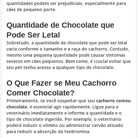
quantidades podem ser prejudiciais, especialmente para
cães de pequeno porte.
Quantidade de Chocolate que
Pode Ser Letal
Sobretudo, a quantidade de chocolate que pode ser letal
varia conforme o tamanho e a raça do cachorro. Contudo,
mesmo uma pequena quantidade pode causar sintomas
severos em cães pequenos. Bem como, é crucial evitar que
seu pet tenha acesso a qualquer tipo de chocolate.
O Que Fazer se Meu Cachorro
Comer Chocolate?
Primeiramente, se você suspeitar que seu
cachorro comeu
chocolate
, é essencial agir rapidamente. Ligue para o
veterinário imediatamente e informe a quantidade e o
tipo de chocolate ingerido. Por exemplo, o veterinário
poderá induzir o vômito ou administrar carvão ativado
para reduzir a absorção da teobromina.