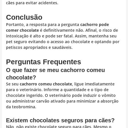
cães para evitar acidentes.
Conclusão
Portanto, a resposta para a pergunta
cachorro pode
comer chocolate
é definitivamente não. Afinal, o risco de
intoxicação é alto e pode ser fatal. Assim, mantenha seu
pet seguro evitando o acesso ao chocolate e optando por
petiscos apropriados e saudáveis.
Perguntas Frequentes
O que fazer se meu cachorro comeu
chocolate?
Se seu
cachorro comeu chocolate
, ligue imediatamente
para o veterinário. Informe a quantidade e o tipo de
chocolate ingerido. O veterinário pode induzir o vômito
ou administrar carvão ativado para minimizar a absorção
da teobromina.
Existem chocolates seguros para cães?
Não, não existe chocolate seguro para cães. Mesmo o