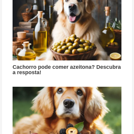
Cachorro pode comer azeitona? Descubra
a resposta!