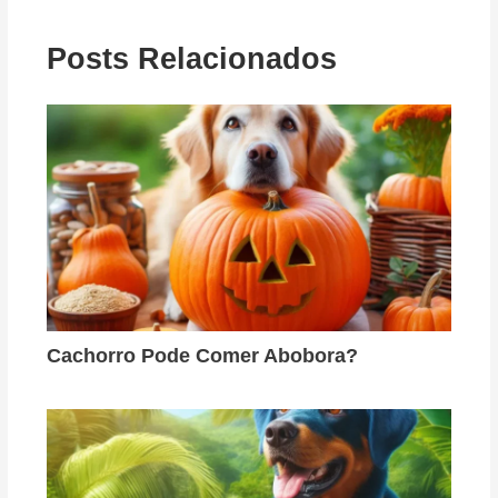
Posts Relacionados
Cachorro Pode Comer Abobora?