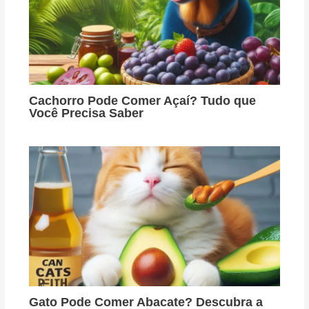
Cachorro Pode Comer Açaí? Tudo que
Você Precisa Saber
Gato Pode Comer Abacate? Descubra a