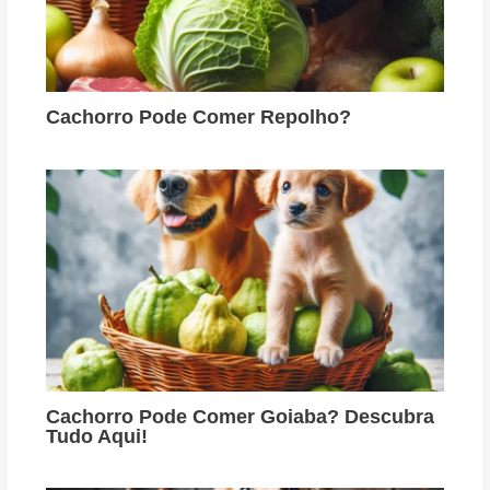
Cachorro Pode Comer Repolho?
Cachorro Pode Comer Goiaba? Descubra
Tudo Aqui!