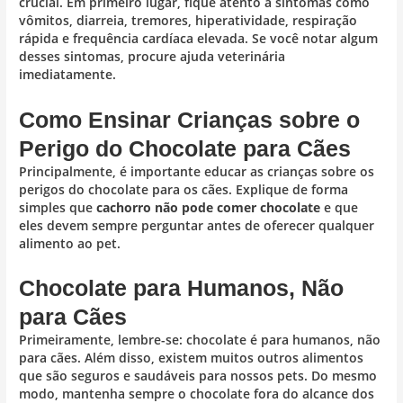
crucial. Em primeiro lugar, fique atento a sintomas como
vômitos, diarreia, tremores, hiperatividade, respiração
rápida e frequência cardíaca elevada. Se você notar algum
desses sintomas, procure ajuda veterinária
imediatamente.
Como Ensinar Crianças sobre o
Perigo do Chocolate para Cães
Principalmente, é importante educar as crianças sobre os
perigos do chocolate para os cães. Explique de forma
simples que
cachorro não pode comer chocolate
e que
eles devem sempre perguntar antes de oferecer qualquer
alimento ao pet.
Chocolate para Humanos, Não
para Cães
Primeiramente, lembre-se: chocolate é para humanos, não
para cães. Além disso, existem muitos outros alimentos
que são seguros e saudáveis para nossos pets. Do mesmo
modo, mantenha sempre o chocolate fora do alcance dos