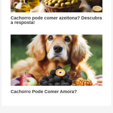
Cachorro pode comer azeitona? Descubra
a resposta!
Cachorro Pode Comer Amora?