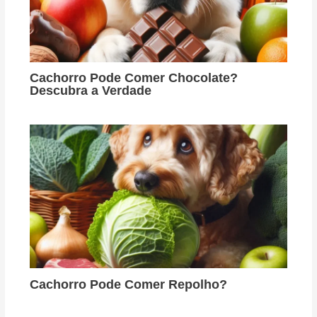
Cachorro Pode Comer Chocolate?
Descubra a Verdade
Cachorro Pode Comer Repolho?