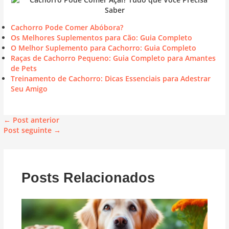
Cachorro Pode Comer Abóbora?
Os Melhores Suplementos para Cão: Guia Completo
O Melhor Suplemento para Cachorro: Guia Completo
Raças de Cachorro Pequeno: Guia Completo para Amantes
de Pets
Treinamento de Cachorro: Dicas Essenciais para Adestrar
Seu Amigo
←
Post anterior
Post seguinte
→
Posts Relacionados