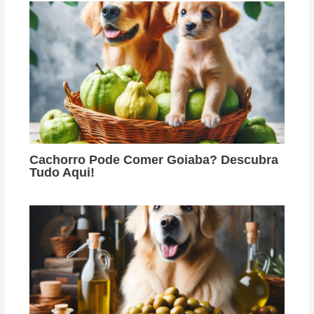
Cachorro Pode Comer Goiaba? Descubra
Tudo Aqui!