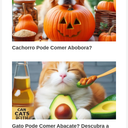
Cachorro Pode Comer Abobora?
Gato Pode Comer Abacate? Descubra a