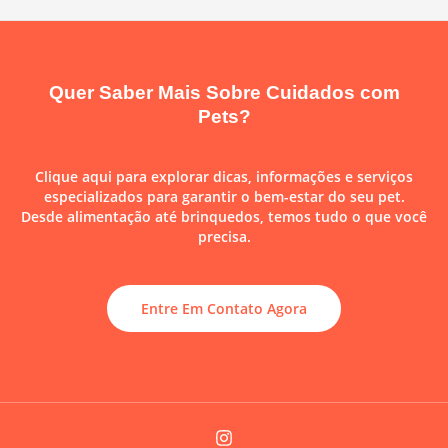
Quer Saber Mais Sobre Cuidados com
Pets?
Clique aqui para explorar dicas, informações e serviços
especializados para garantir o bem-estar do seu pet.
Desde alimentação até brinquedos, temos tudo o que você
precisa.
Entre Em Contato Agora