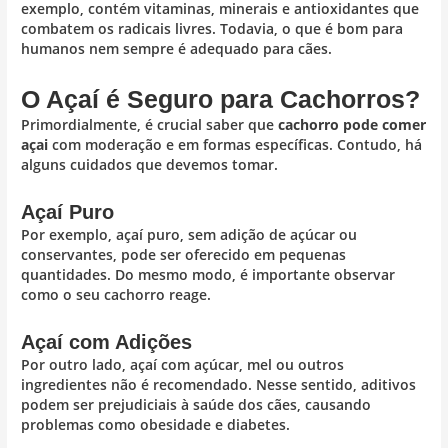
exemplo, contém vitaminas, minerais e antioxidantes que
combatem os radicais livres. Todavia, o que é bom para
humanos nem sempre é adequado para cães.
O Açaí é Seguro para Cachorros?
Primordialmente, é crucial saber que
cachorro pode comer
açai
com moderação e em formas específicas. Contudo, há
alguns cuidados que devemos tomar.
Açaí Puro
Por exemplo, açaí puro, sem adição de açúcar ou
conservantes, pode ser oferecido em pequenas
quantidades. Do mesmo modo, é importante observar
como o seu cachorro reage.
Açaí com Adições
Por outro lado, açaí com açúcar, mel ou outros
ingredientes não é recomendado. Nesse sentido, aditivos
podem ser prejudiciais à saúde dos cães, causando
problemas como obesidade e diabetes.