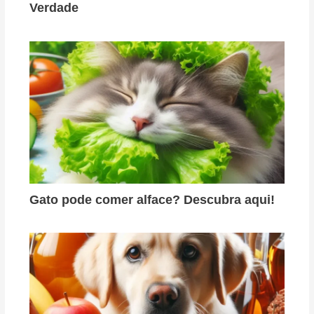
Verdade
Gato pode comer alface? Descubra aqui!