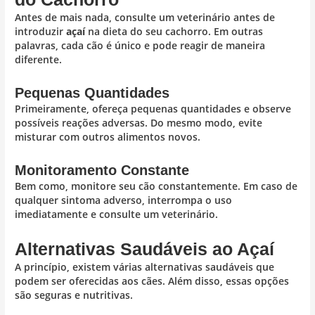
Antes de mais nada, consulte um veterinário antes de
introduzir
açaí
na dieta do seu cachorro. Em outras
palavras, cada cão é único e pode reagir de maneira
diferente.
Pequenas Quantidades
Primeiramente, ofereça pequenas quantidades e observe
possíveis reações adversas. Do mesmo modo, evite
misturar com outros alimentos novos.
Monitoramento Constante
Bem como, monitore seu cão constantemente. Em caso de
qualquer sintoma adverso, interrompa o uso
imediatamente e consulte um veterinário.
Alternativas Saudáveis ao Açaí
A princípio, existem várias alternativas saudáveis que
podem ser oferecidas aos cães. Além disso, essas opções
são seguras e nutritivas.