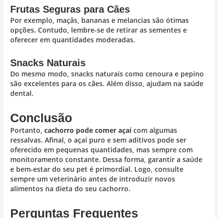
Frutas Seguras para Cães
Por exemplo, maçãs, bananas e melancias são ótimas
opções. Contudo, lembre-se de retirar as sementes e
oferecer em quantidades moderadas.
Snacks Naturais
Do mesmo modo, snacks naturais como cenoura e pepino
são excelentes para os cães. Além disso, ajudam na saúde
dental.
Conclusão
Portanto,
cachorro pode comer açaí
com algumas
ressalvas. Afinal, o açaí puro e sem aditivos pode ser
oferecido em pequenas quantidades, mas sempre com
monitoramento constante. Dessa forma, garantir a saúde
e bem-estar do seu pet é primordial. Logo, consulte
sempre um veterinário antes de introduzir novos
alimentos na dieta do seu cachorro.
Perguntas Frequentes