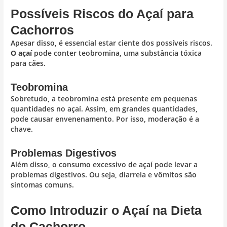
Possíveis Riscos do Açaí para
Cachorros
Apesar disso, é essencial estar ciente dos possíveis riscos.
O açaí
pode conter teobromina, uma substância tóxica
para cães.
Teobromina
Sobretudo, a teobromina está presente em pequenas
quantidades no açaí. Assim, em grandes quantidades,
pode causar envenenamento. Por isso, moderação é a
chave.
Problemas Digestivos
Além disso, o consumo excessivo de açaí pode levar a
problemas digestivos. Ou seja, diarreia e vômitos são
sintomas comuns.
Como Introduzir o Açaí na Dieta
do Cachorro